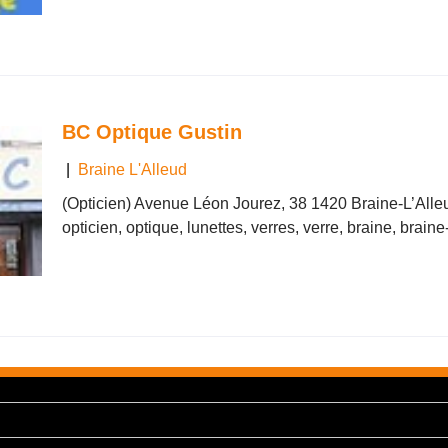
BC Optique Gustin
|
Braine L'Alleud
(Opticien) Avenue Léon Jourez, 38 1420 Braine-L’Alle
opticien, optique, lunettes, verres, verre, braine, braine