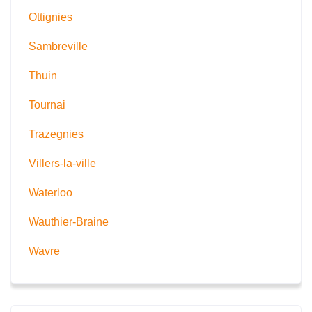
Ottignies
Sambreville
Thuin
Tournai
Trazegnies
Villers-la-ville
Waterloo
Wauthier-Braine
Wavre