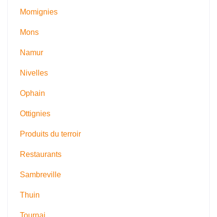
Momignies
Mons
Namur
Nivelles
Ophain
Ottignies
Produits du terroir
Restaurants
Sambreville
Thuin
Tournai