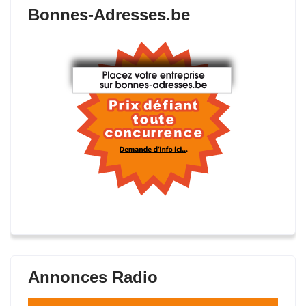
Bonnes-Adresses.be
Annonces Radio