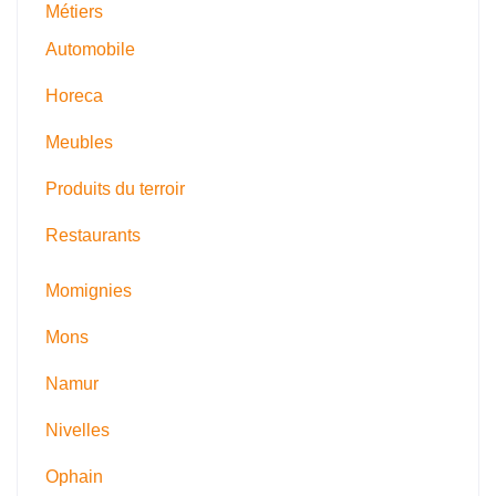
Métiers
Automobile
Horeca
Meubles
Produits du terroir
Restaurants
Momignies
Mons
Namur
Nivelles
Ophain