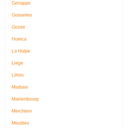
Genappe
Gosselies
Gozee
Horeca
La Hulpe
Liege
Lillois
Marbais
Mariembourg
Merchtem
Meubles