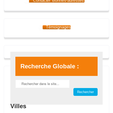
Contacter 'Bonnes-adresses'
Témoignages
Recherche Globale :
Villes