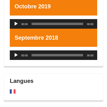
Octobre 2019
Lecteur
00:00
00:00
audio
Septembre 2018
Lecteur
00:00
00:00
audio
Langues