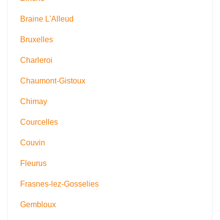
Braine L'Alleud
Bruxelles
Charleroi
Chaumont-Gistoux
Chimay
Courcelles
Couvin
Fleurus
Frasnes-lez-Gosselies
Gembloux