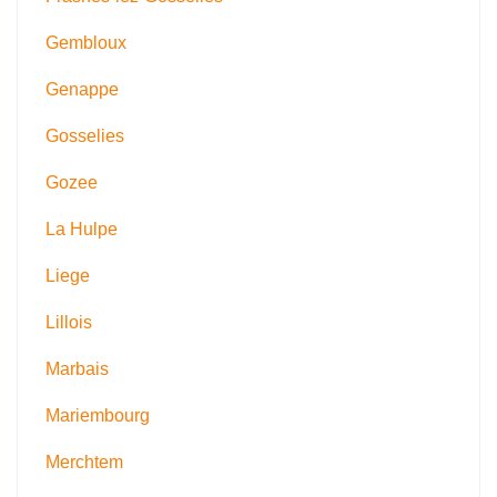
Gembloux
Genappe
Gosselies
Gozee
La Hulpe
Liege
Lillois
Marbais
Mariembourg
Merchtem