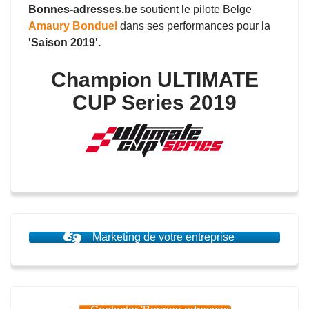
Bonnes-adresses.be
soutient le pilote Belge
Amaury Bonduel
dans ses performances pour la
'Saison 2019'.
Champion ULTIMATE
CUP Series 2019
Marketing de votre entreprise