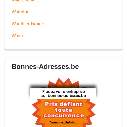
Waterloo
Wauthier-Braine
Wavre
Bonnes-Adresses.be