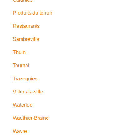
Produits du terroir
Restaurants
Sambreville
Thuin
Tournai
Trazegnies
Villers-la-ville
Waterloo
Wauthier-Braine
Wavre