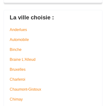
La ville choisie :
Anderlues
Automobile
Binche
Braine L'Alleud
Bruxelles
Charleroi
Chaumont-Gistoux
Chimay