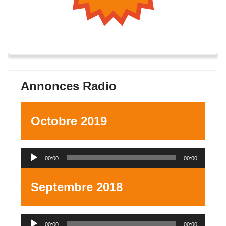
Annonces Radio
Octobre 2019
Lecteur
00:00
00:00
audio
Septembre 2018
Lecteur
00:00
00:00