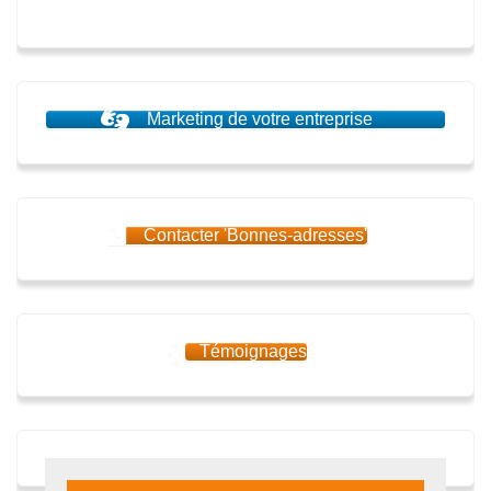
Marketing de votre entreprise
Contacter 'Bonnes-adresses'
Témoignages