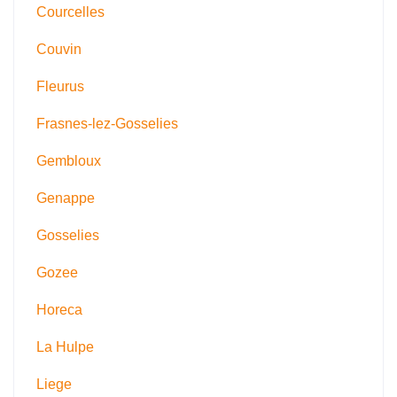
Courcelles
Couvin
Fleurus
Frasnes-lez-Gosselies
Gembloux
Genappe
Gosselies
Gozee
Horeca
La Hulpe
Liege