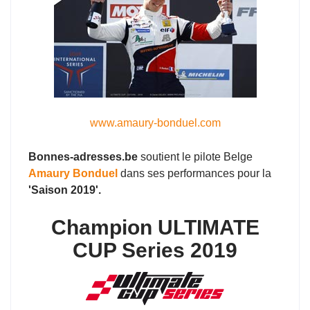
www.amaury-bonduel.com
Bonnes-adresses.be
soutient le pilote Belge
Amaury Bonduel
dans ses performances pour la
'Saison 2019'.
Champion ULTIMATE
CUP Series 2019