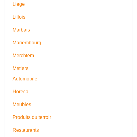
Liege
Lillois
Marbais
Mariembourg
Merchtem
Métiers
Automobile
Horeca
Meubles
Produits du terroir
Restaurants