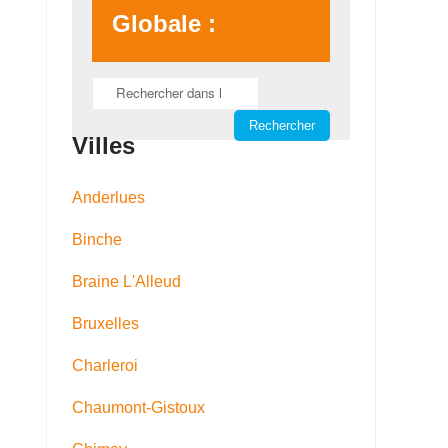
Globale :
Villes
Anderlues
Binche
Braine L'Alleud
Bruxelles
Charleroi
Chaumont-Gistoux