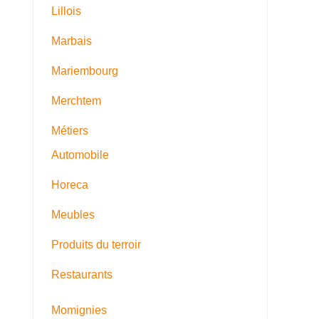
Lillois
Marbais
Mariembourg
Merchtem
Métiers
Automobile
Horeca
Meubles
Produits du terroir
Restaurants
Momignies