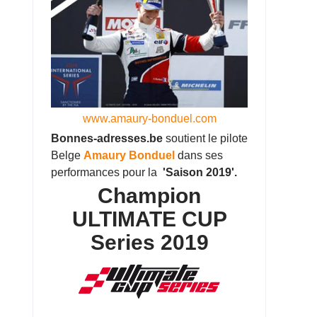
www.amaury-bonduel.com
Bonnes-adresses.be
soutient le pilote
Belge
Amaury Bonduel
dans ses
performances pour la
'Saison 2019'.
Champion
ULTIMATE CUP
Series 2019