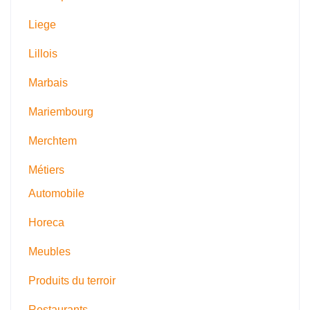
Liege
Lillois
Marbais
Mariembourg
Merchtem
Métiers
Automobile
Horeca
Meubles
Produits du terroir
Restaurants