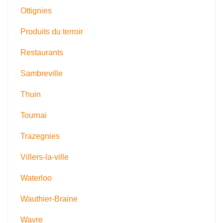
Ottignies
Produits du terroir
Restaurants
Sambreville
Thuin
Tournai
Trazegnies
Villers-la-ville
Waterloo
Wauthier-Braine
Wavre