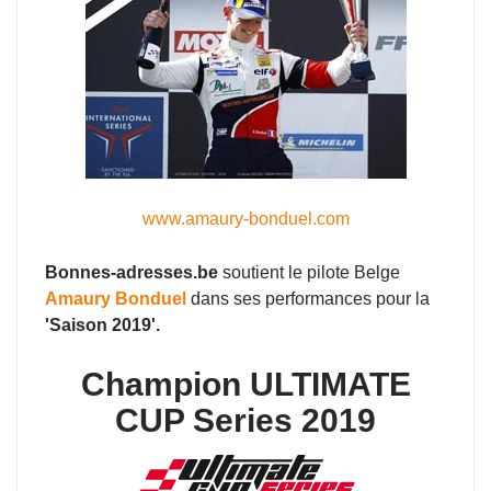
www.amaury-bonduel.com
Bonnes-adresses.be
soutient le pilote Belge
Amaury Bonduel
dans ses performances pour la
'Saison 2019'.
Champion ULTIMATE
CUP Series 2019