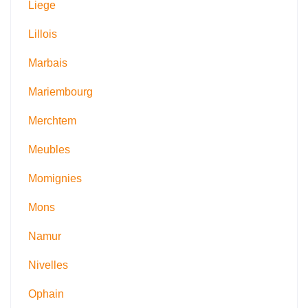
Liege
Lillois
Marbais
Mariembourg
Merchtem
Meubles
Momignies
Mons
Namur
Nivelles
Ophain