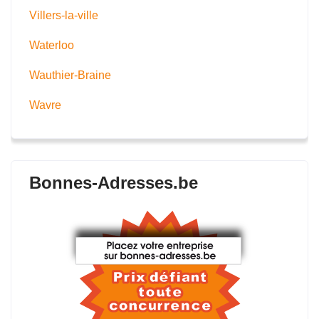
Villers-la-ville
Waterloo
Wauthier-Braine
Wavre
Bonnes-Adresses.be