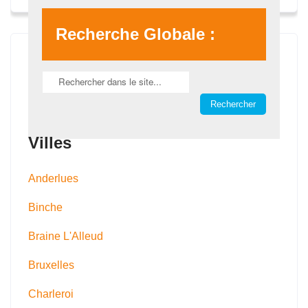
Recherche Globale :
Villes
Anderlues
Binche
Braine L'Alleud
Bruxelles
Charleroi