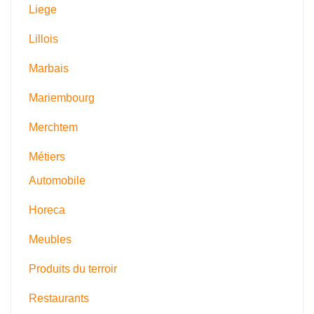
Liege
Lillois
Marbais
Mariembourg
Merchtem
Métiers
Automobile
Horeca
Meubles
Produits du terroir
Restaurants