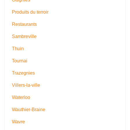
Produits du terroir
Restaurants
Sambreville
Thuin
Tournai
Trazegnies
Villers-la-ville
Waterloo
Wauthier-Braine
Wavre