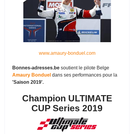
www.amaury-bonduel.com
Bonnes-adresses.be
soutient le pilote Belge
Amaury Bonduel
dans ses performances pour la
'Saison 2019'.
Champion ULTIMATE
CUP Series 2019