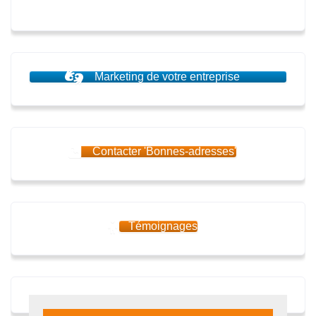
Marketing de votre entreprise
Contacter 'Bonnes-adresses'
Témoignages