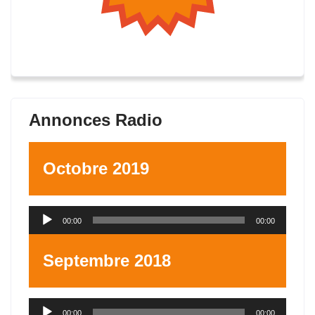
Annonces Radio
Octobre 2019
Lecteur
00:00
00:00
audio
Septembre 2018
Lecteur
00:00
00:00