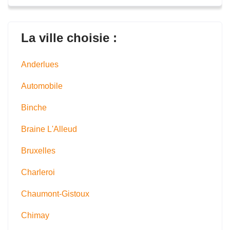
La ville choisie :
Anderlues
Automobile
Binche
Braine L'Alleud
Bruxelles
Charleroi
Chaumont-Gistoux
Chimay