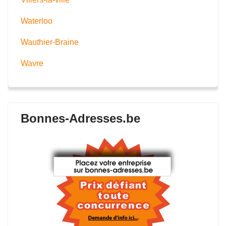
Waterloo
Wauthier-Braine
Wavre
Bonnes-Adresses.be