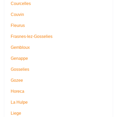
Courcelles
Couvin
Fleurus
Frasnes-lez-Gosselies
Gembloux
Genappe
Gosselies
Gozee
Horeca
La Hulpe
Liege