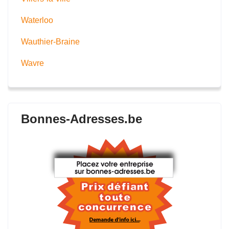
Waterloo
Wauthier-Braine
Wavre
Bonnes-Adresses.be