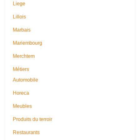
Liege
Lillois
Marbais
Mariembourg
Merchtem
Métiers
Automobile
Horeca
Meubles
Produits du terroir
Restaurants