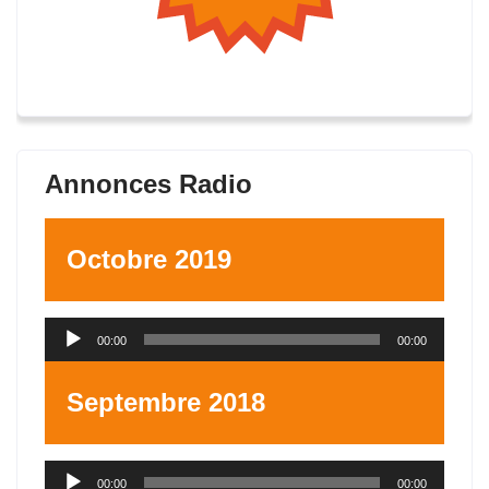
Annonces Radio
Octobre 2019
Lecteur
00:00
00:00
audio
Septembre 2018
Lecteur
00:00
00:00