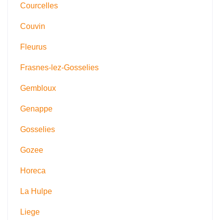
Courcelles
Couvin
Fleurus
Frasnes-lez-Gosselies
Gembloux
Genappe
Gosselies
Gozee
Horeca
La Hulpe
Liege