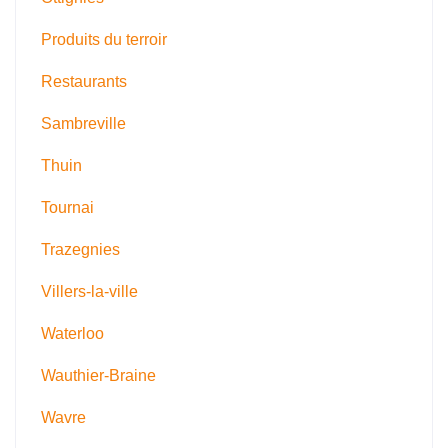
Produits du terroir
Restaurants
Sambreville
Thuin
Tournai
Trazegnies
Villers-la-ville
Waterloo
Wauthier-Braine
Wavre