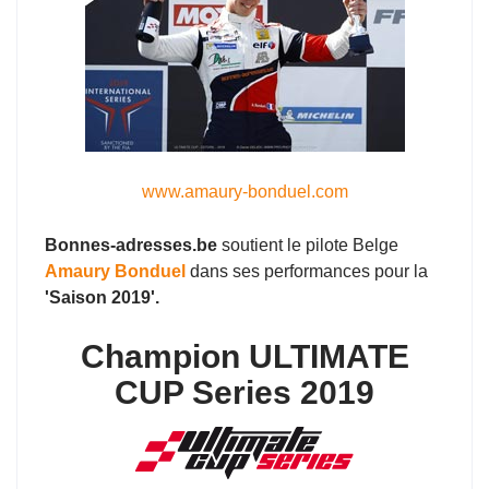
www.amaury-bonduel.com
Bonnes-adresses.be
soutient le pilote Belge
Amaury Bonduel
dans ses performances pour la
'Saison 2019'.
Champion ULTIMATE
CUP Series 2019