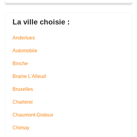
La ville choisie :
Anderlues
Automobile
Binche
Braine L'Alleud
Bruxelles
Charleroi
Chaumont-Gistoux
Chimay