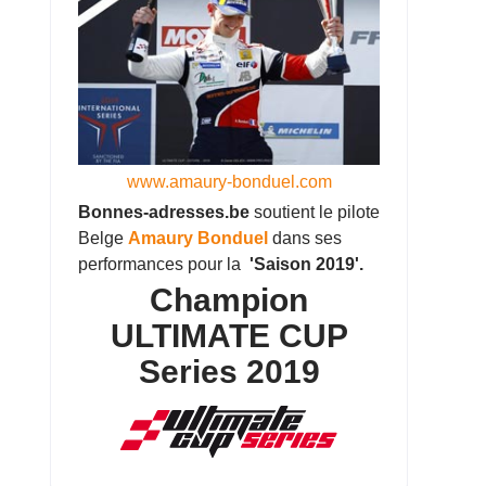
www.amaury-bonduel.com
Bonnes-adresses.be
soutient le pilote
Belge
Amaury Bonduel
dans ses
performances pour la
'Saison 2019'.
Champion
ULTIMATE CUP
Series 2019