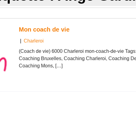
Mon coach de vie
|
Charleroi
(Coach de vie) 6000 Charleroi mon-coach-de-vie Tags
Coaching Bruxelles, Coaching Charleroi, Coaching De
Coaching Mons, […]