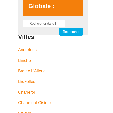
Globale :
Villes
Anderlues
Binche
Braine L'Alleud
Bruxelles
Charleroi
Chaumont-Gistoux