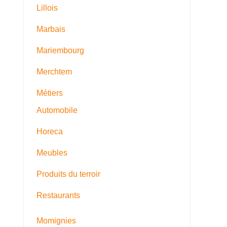
Lillois
Marbais
Mariembourg
Merchtem
Métiers
Automobile
Horeca
Meubles
Produits du terroir
Restaurants
Momignies