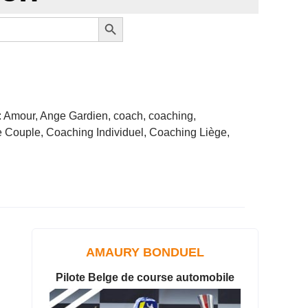
Search Button
: Amour, Ange Gardien, coach, coaching,
 Couple, Coaching Individuel, Coaching Liège,
AMAURY BONDUEL
Pilote Belge de course automobile