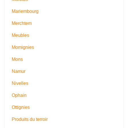
Mariembourg
Merchtem
Meubles
Momignies
Mons
Namur
Nivelles
Ophain
Ottignies
Produits du terroir