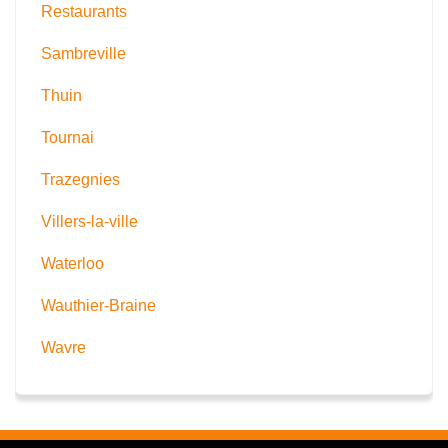
Restaurants
Sambreville
Thuin
Tournai
Trazegnies
Villers-la-ville
Waterloo
Wauthier-Braine
Wavre