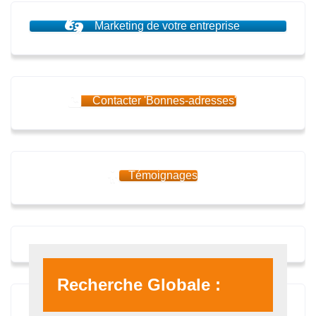
Marketing de votre entreprise
Contacter 'Bonnes-adresses'
Témoignages
Recherche Globale :