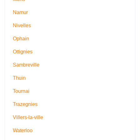
Namur
Nivelles
Ophain
Ottignies
Sambreville
Thuin
Tournai
Trazegnies
Villers-la-ville
Waterloo