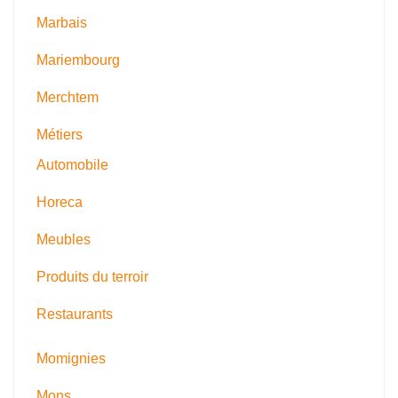
Marbais
Mariembourg
Merchtem
Métiers
Automobile
Horeca
Meubles
Produits du terroir
Restaurants
Momignies
Mons