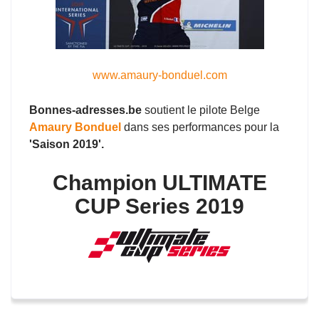
www.amaury-bonduel.com
Bonnes-adresses.be
soutient le pilote Belge
Amaury Bonduel
dans ses performances pour la
'Saison 2019'.
Champion ULTIMATE
CUP Series 2019