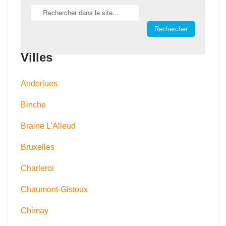
Villes
Anderlues
Binche
Braine L'Alleud
Bruxelles
Charleroi
Chaumont-Gistoux
Chimay