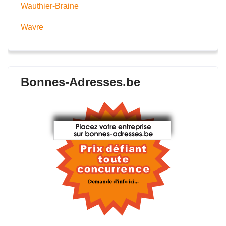
Wauthier-Braine
Wavre
Bonnes-Adresses.be