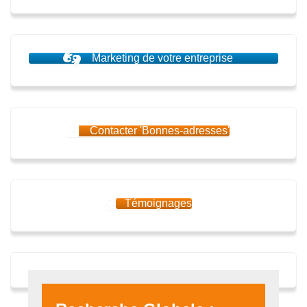
Marketing de votre entreprise
Contacter 'Bonnes-adresses'
Témoignages