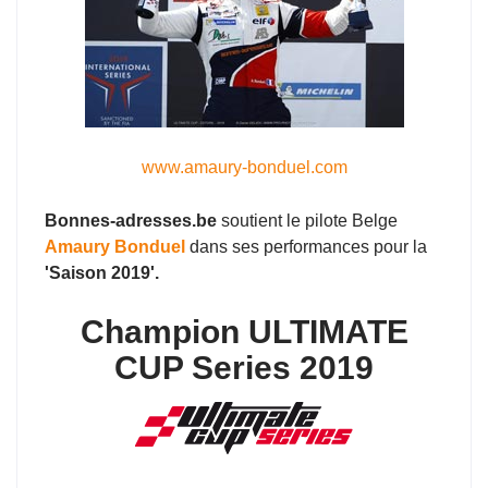
www.amaury-bonduel.com
Bonnes-adresses.be
soutient le pilote Belge
Amaury Bonduel
dans ses performances pour la
'Saison 2019'.
Champion ULTIMATE
CUP Series 2019