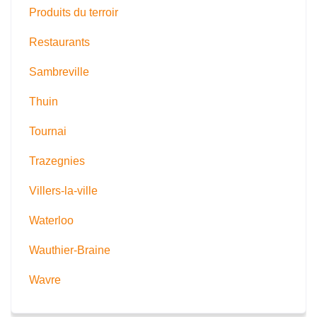
Produits du terroir
Restaurants
Sambreville
Thuin
Tournai
Trazegnies
Villers-la-ville
Waterloo
Wauthier-Braine
Wavre