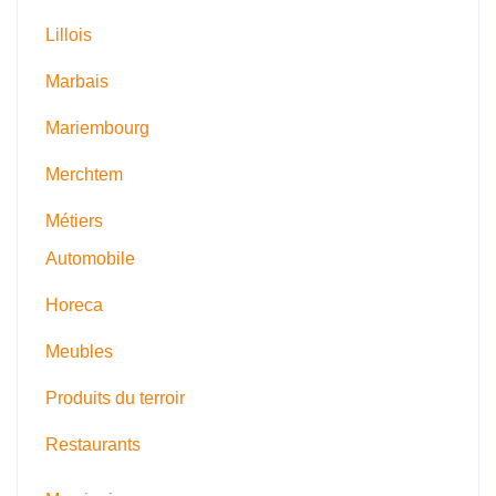
Lillois
Marbais
Mariembourg
Merchtem
Métiers
Automobile
Horeca
Meubles
Produits du terroir
Restaurants