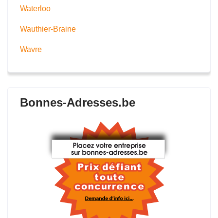
Waterloo
Wauthier-Braine
Wavre
Bonnes-Adresses.be