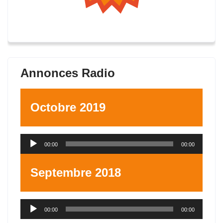
Annonces Radio
Octobre 2019
Lecteur
00:00
00:00
audio
Septembre 2018
Lecteur
00:00
00:00
audio