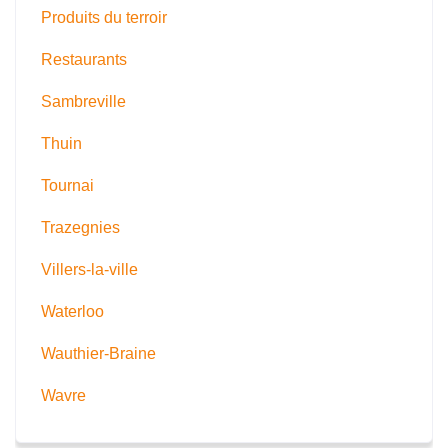
Produits du terroir
Restaurants
Sambreville
Thuin
Tournai
Trazegnies
Villers-la-ville
Waterloo
Wauthier-Braine
Wavre