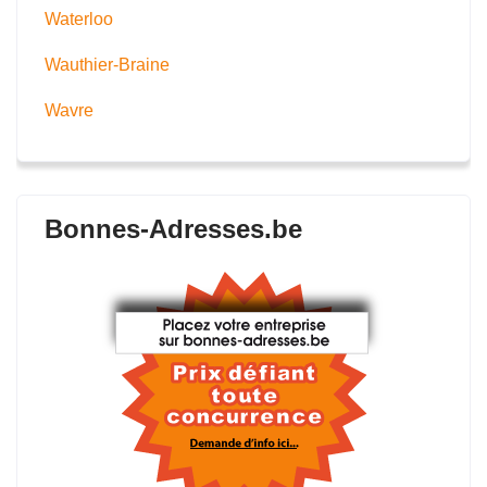
Waterloo
Wauthier-Braine
Wavre
Bonnes-Adresses.be