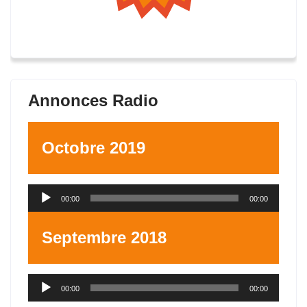
Annonces Radio
Octobre 2019
Lecteur
00:00
00:00
audio
Septembre 2018
Lecteur
00:00
00:00
audio