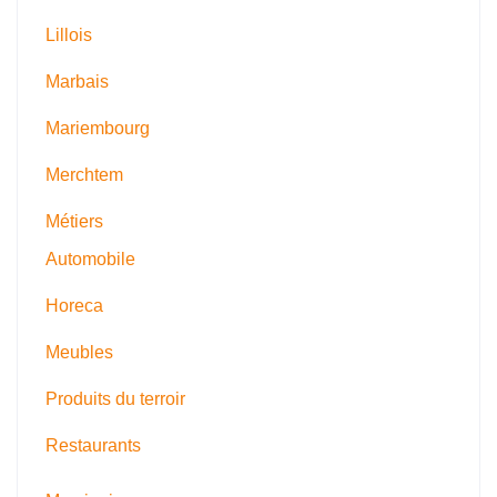
Lillois
Marbais
Mariembourg
Merchtem
Métiers
Automobile
Horeca
Meubles
Produits du terroir
Restaurants