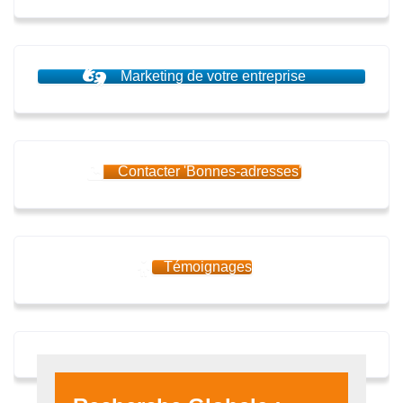
Marketing de votre entreprise
Contacter 'Bonnes-adresses'
Témoignages