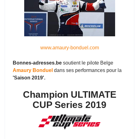
www.amaury-bonduel.com
Bonnes-adresses.be
soutient le pilote Belge
Amaury Bonduel
dans ses performances pour la
'Saison 2019'.
Champion ULTIMATE
CUP Series 2019