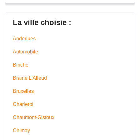
La ville choisie :
Anderlues
Automobile
Binche
Braine L'Alleud
Bruxelles
Charleroi
Chaumont-Gistoux
Chimay