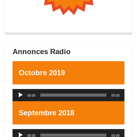
Annonces Radio
Octobre 2019
Lecteur
00:00
00:00
audio
Septembre 2018
Lecteur
00:00
00:00