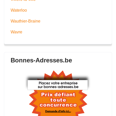
Waterloo
Wauthier-Braine
Wavre
Bonnes-Adresses.be