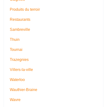
Produits du terroir
Restaurants
Sambreville
Thuin
Tournai
Trazegnies
Villers-la-ville
Waterloo
Wauthier-Braine
Wavre