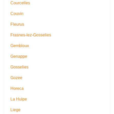
Courcelles
Couvin
Fleurus
Frasnes-lez-Gosselies
Gembloux
Genappe
Gosselies
Gozee
Horeca
La Hulpe
Liege