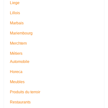
Liege
Lillois
Marbais
Mariembourg
Merchtem
Métiers
Automobile
Horeca
Meubles
Produits du terroir
Restaurants