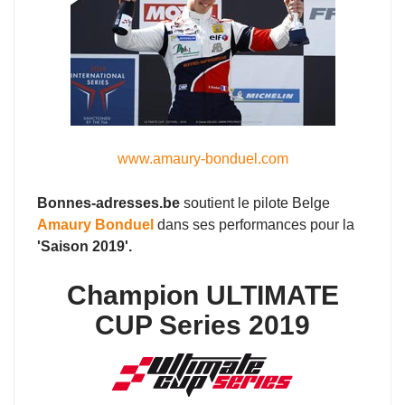
www.amaury-bonduel.com
Bonnes-adresses.be
soutient le pilote Belge
Amaury Bonduel
dans ses performances pour la
'Saison 2019'.
Champion ULTIMATE
CUP Series 2019