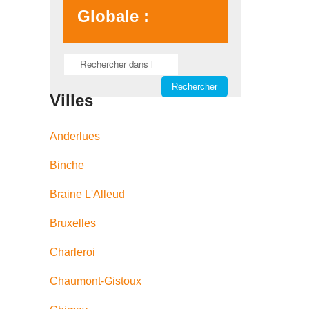
Globale :
Villes
Anderlues
Binche
Braine L'Alleud
Bruxelles
Charleroi
Chaumont-Gistoux