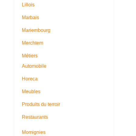
Lillois
Marbais
Mariembourg
Merchtem
Métiers
Automobile
Horeca
Meubles
Produits du terroir
Restaurants
Momignies