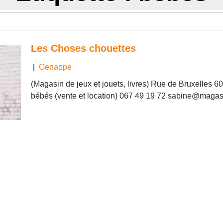
Les Choses chouettes
|
Genappe
(Magasin de jeux et jouets, livres) Rue de Bruxelles 
bébés (vente et location) 067 49 19 72 sabine@magas