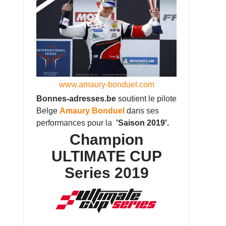
www.amaury-bonduel.com
Bonnes-adresses.be
soutient le pilote
Belge
Amaury Bonduel
dans ses
performances pour la
'Saison 2019'.
Champion
ULTIMATE CUP
Series 2019