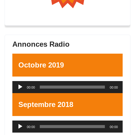
Annonces Radio
Octobre 2019
Lecteur
00:00
00:00
audio
Septembre 2018
Lecteur
00:00
00:00
audio