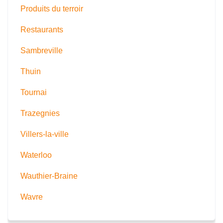
Produits du terroir
Restaurants
Sambreville
Thuin
Tournai
Trazegnies
Villers-la-ville
Waterloo
Wauthier-Braine
Wavre