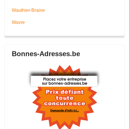
Wauthier-Braine
Wavre
Bonnes-Adresses.be