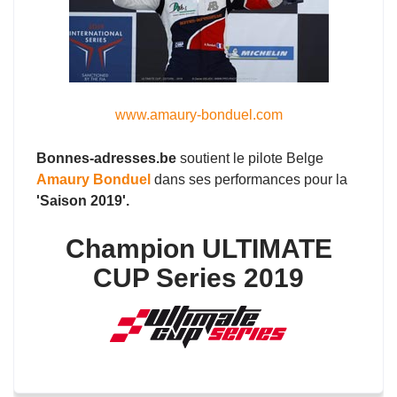
www.amaury-bonduel.com
Bonnes-adresses.be
soutient le pilote Belge
Amaury Bonduel
dans ses performances pour la
'Saison 2019'.
Champion ULTIMATE
CUP Series 2019