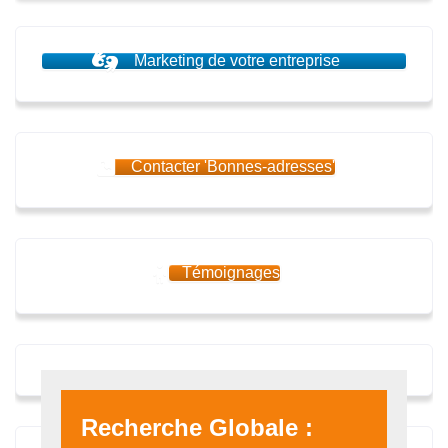
Marketing de votre entreprise
Contacter 'Bonnes-adresses'
Témoignages
Recherche Globale :