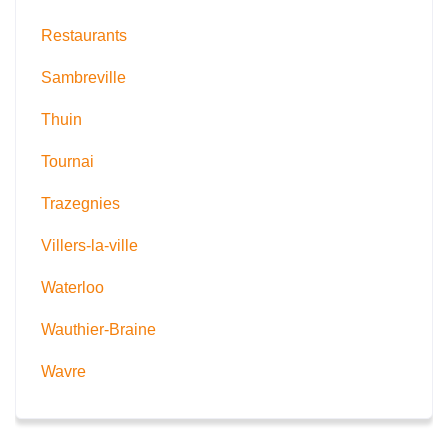
Restaurants
Sambreville
Thuin
Tournai
Trazegnies
Villers-la-ville
Waterloo
Wauthier-Braine
Wavre