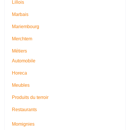
Lillois
Marbais
Mariembourg
Merchtem
Métiers
Automobile
Horeca
Meubles
Produits du terroir
Restaurants
Momignies