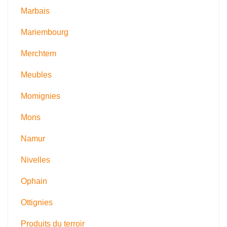
Marbais
Mariembourg
Merchtem
Meubles
Momignies
Mons
Namur
Nivelles
Ophain
Ottignies
Produits du terroir