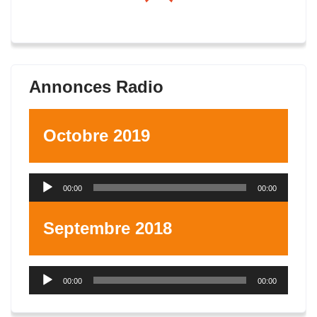
Annonces Radio
Octobre 2019
Lecteur
00:00
00:00
audio
Septembre 2018
Lecteur
00:00
00:00
audio