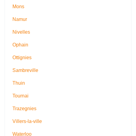
Mons
Namur
Nivelles
Ophain
Ottignies
Sambreville
Thuin
Tournai
Trazegnies
Villers-la-ville
Waterloo