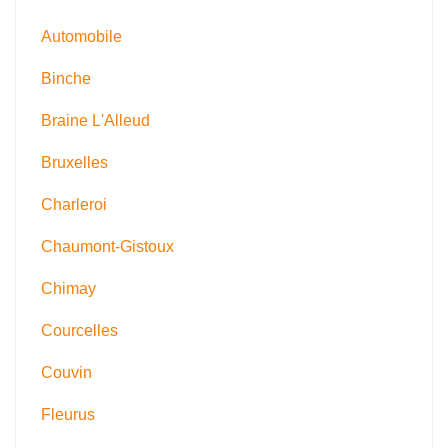
Automobile
Binche
Braine L'Alleud
Bruxelles
Charleroi
Chaumont-Gistoux
Chimay
Courcelles
Couvin
Fleurus