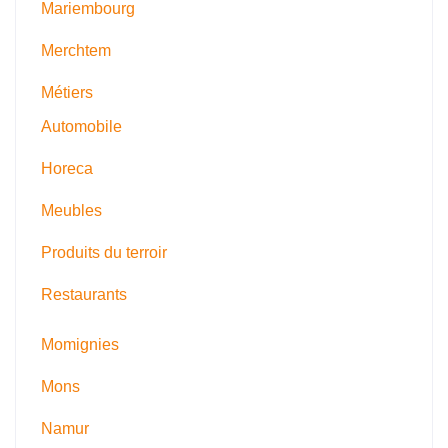
Mariembourg
Merchtem
Métiers
Automobile
Horeca
Meubles
Produits du terroir
Restaurants
Momignies
Mons
Namur