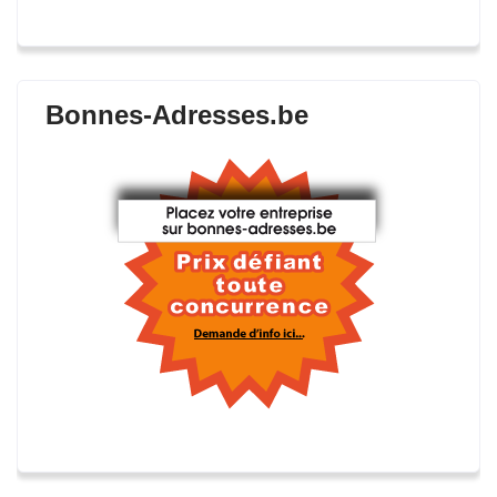
Bonnes-Adresses.be