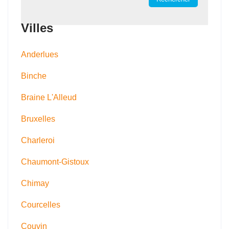
Villes
Anderlues
Binche
Braine L'Alleud
Bruxelles
Charleroi
Chaumont-Gistoux
Chimay
Courcelles
Couvin