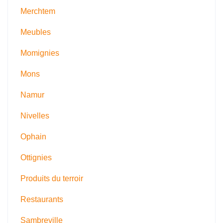
Merchtem
Meubles
Momignies
Mons
Namur
Nivelles
Ophain
Ottignies
Produits du terroir
Restaurants
Sambreville