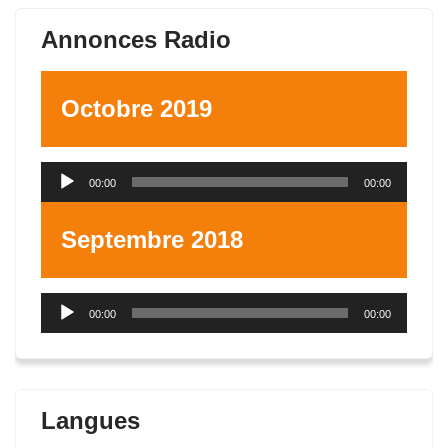
Annonces Radio
Octobre 2019
Lecteur
00:00
00:00
audio
Septembre 2018
Lecteur
00:00
00:00
audio
Langues