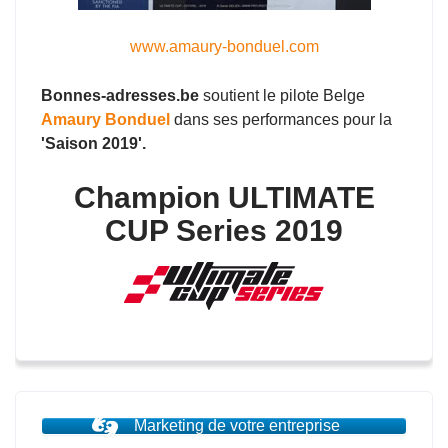
www.amaury-bonduel.com
Bonnes-adresses.be
soutient le pilote Belge
Amaury Bonduel
dans ses performances pour la
'Saison 2019'.
Champion ULTIMATE
CUP Series 2019
Marketing de votre entreprise