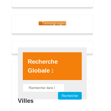
Témoignages
Recherche
Globale :
Villes