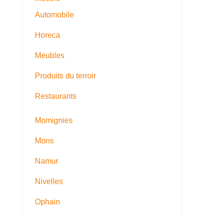
Automobile
Horeca
Meubles
Produits du terroir
Restaurants
Momignies
Mons
Namur
Nivelles
Ophain