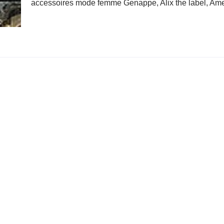
accessoires mode femme Genappe, Alix the label, Ame