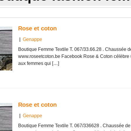
Rose et coton
|
Genappe
Boutique Femme Textile T. 067/33.66.28 . Chaussée 
www.roseetcoton.be Facebook Rose & Coton célèbre 
aux femmes qui […]
Rose et coton
|
Genappe
Boutique Femme Textile T. 067/336628 . Chaussée de