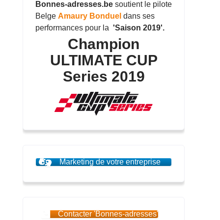
Bonnes-adresses.be
soutient le pilote
Belge
Amaury Bonduel
dans ses
performances pour la
'Saison 2019'.
Champion
ULTIMATE CUP
Series 2019
Marketing de votre entreprise
Contacter 'Bonnes-adresses'