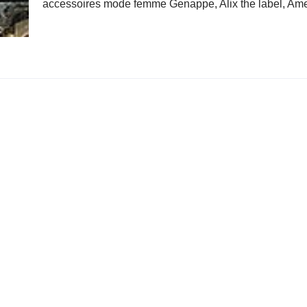
accessoires mode femme Genappe, Alix the label, Ame