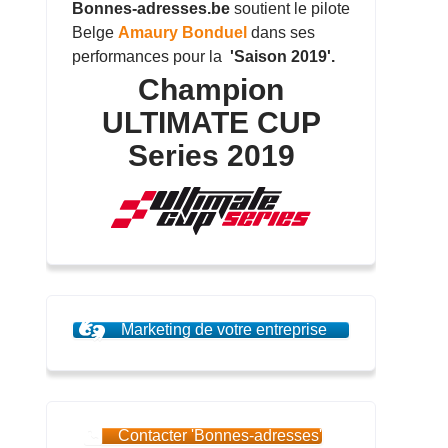
Bonnes-adresses.be
soutient le pilote
Belge
Amaury Bonduel
dans ses
performances pour la
'Saison 2019'.
Champion
ULTIMATE CUP
Series 2019
Marketing de votre entreprise
Contacter 'Bonnes-adresses'