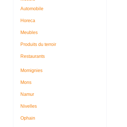
Automobile
Horeca
Meubles
Produits du terroir
Restaurants
Momignies
Mons
Namur
Nivelles
Ophain