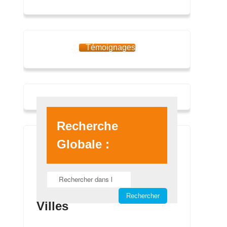
Témoignages
Recherche
Globale :
Villes