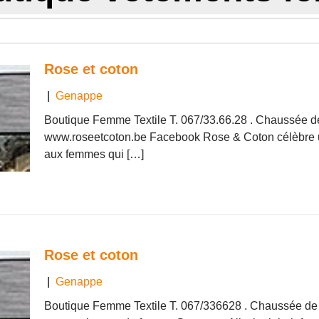
Genappe
Rose et coton
|
Genappe
Boutique Femme Textile T. 067/33.66.28 . Chaussée 
www.roseetcoton.be Facebook Rose & Coton célèbre 
aux femmes qui […]
Rose et coton
|
Genappe
Boutique Femme Textile T. 067/336628 . Chaussée de