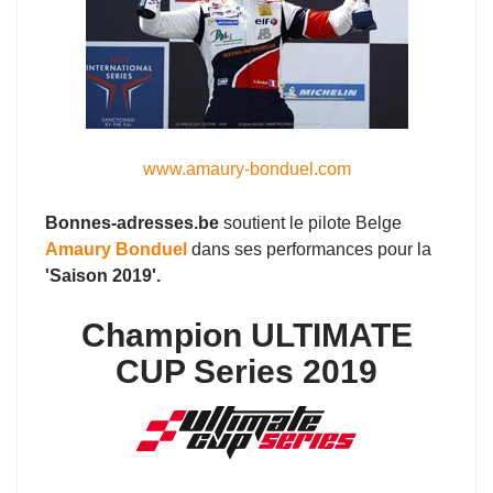
www.amaury-bonduel.com
Bonnes-adresses.be
soutient le pilote Belge
Amaury Bonduel
dans ses performances pour la
'Saison 2019'.
Champion ULTIMATE
CUP Series 2019