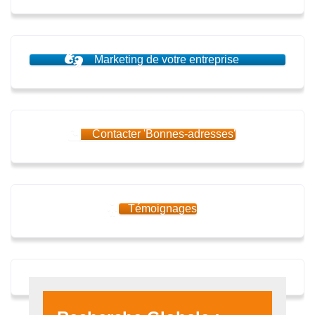
Marketing de votre entreprise
Contacter 'Bonnes-adresses'
Témoignages