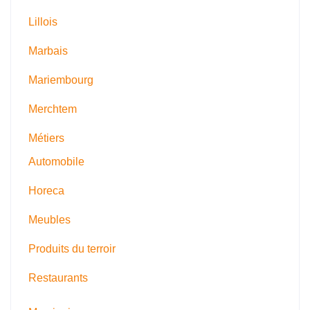
Lillois
Marbais
Mariembourg
Merchtem
Métiers
Automobile
Horeca
Meubles
Produits du terroir
Restaurants