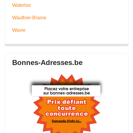
Waterloo
Wauthier-Braine
Wavre
Bonnes-Adresses.be