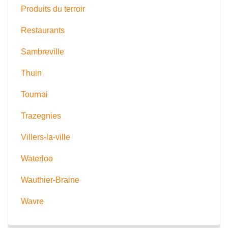
Produits du terroir
Restaurants
Sambreville
Thuin
Tournai
Trazegnies
Villers-la-ville
Waterloo
Wauthier-Braine
Wavre