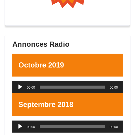
Annonces Radio
Octobre 2019
Lecteur
00:00
00:00
audio
Septembre 2018
Lecteur
00:00
00:00
audio