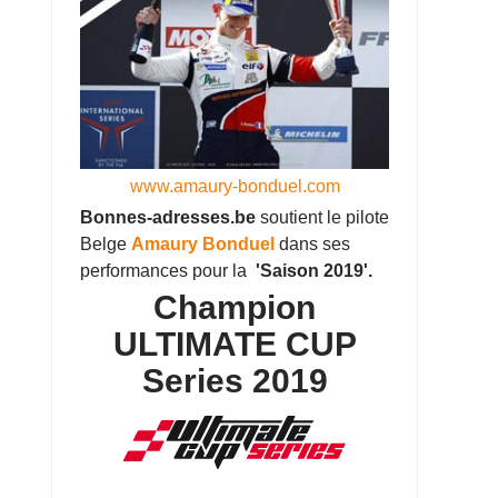
www.amaury-bonduel.com
Bonnes-adresses.be
soutient le pilote
Belge
Amaury Bonduel
dans ses
performances pour la
'Saison 2019'.
Champion
ULTIMATE CUP
Series 2019