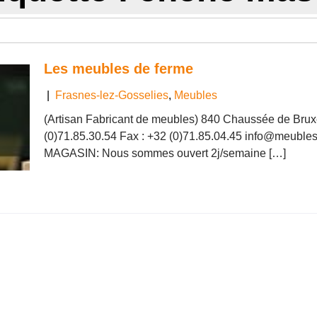
Les meubles de ferme
|
Frasnes-lez-Gosselies
,
Meubles
(Artisan Fabricant de meubles) 840 Chaussée de Brux
(0)71.85.30.54 Fax : +32 (0)71.85.04.45 info@meubl
MAGASIN: Nous sommes ouvert 2j/semaine […]