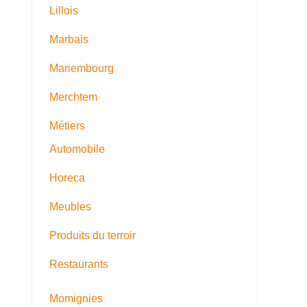
Lillois
Marbais
Mariembourg
Merchtem
Métiers
Automobile
Horeca
Meubles
Produits du terroir
Restaurants
Momignies