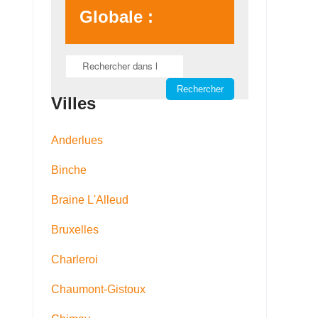
Globale :
Villes
Anderlues
Binche
Braine L'Alleud
Bruxelles
Charleroi
Chaumont-Gistoux