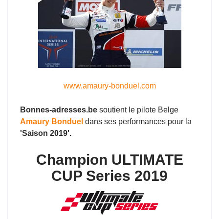
www.amaury-bonduel.com
Bonnes-adresses.be
soutient le pilote Belge
Amaury Bonduel
dans ses performances pour la
'Saison 2019'.
Champion ULTIMATE
CUP Series 2019