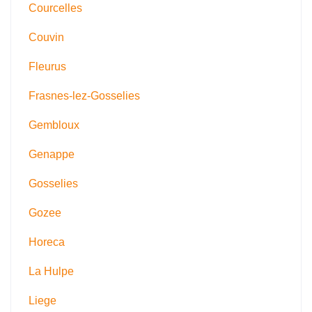
Courcelles
Couvin
Fleurus
Frasnes-lez-Gosselies
Gembloux
Genappe
Gosselies
Gozee
Horeca
La Hulpe
Liege