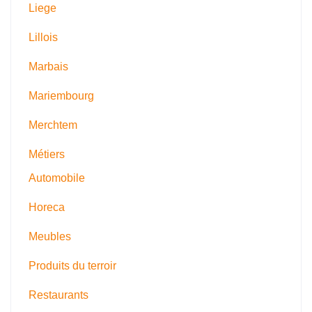
Liege
Lillois
Marbais
Mariembourg
Merchtem
Métiers
Automobile
Horeca
Meubles
Produits du terroir
Restaurants