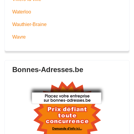
Waterloo
Wauthier-Braine
Wavre
Bonnes-Adresses.be