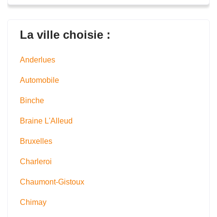
La ville choisie :
Anderlues
Automobile
Binche
Braine L'Alleud
Bruxelles
Charleroi
Chaumont-Gistoux
Chimay