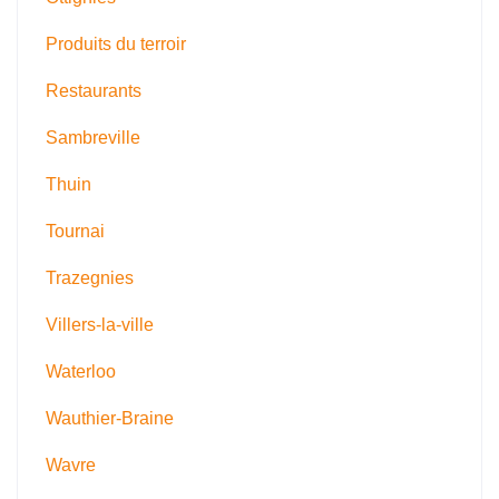
Produits du terroir
Restaurants
Sambreville
Thuin
Tournai
Trazegnies
Villers-la-ville
Waterloo
Wauthier-Braine
Wavre