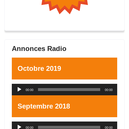
Annonces Radio
Octobre 2019
Lecteur
00:00
00:00
audio
Septembre 2018
Lecteur
00:00
00:00