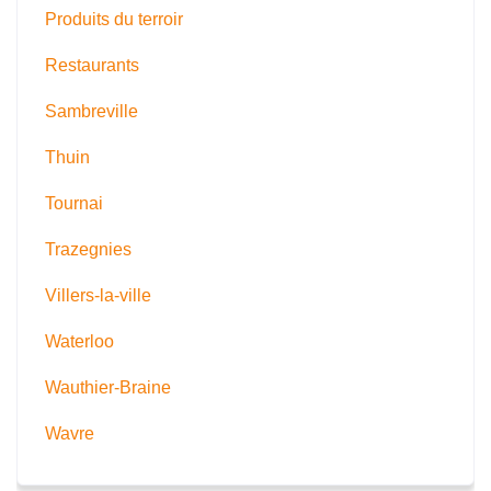
Produits du terroir
Restaurants
Sambreville
Thuin
Tournai
Trazegnies
Villers-la-ville
Waterloo
Wauthier-Braine
Wavre