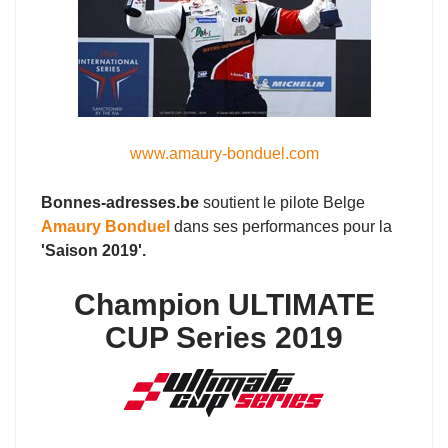
www.amaury-bonduel.com
Bonnes-adresses.be
soutient le pilote Belge
Amaury Bonduel
dans ses performances pour la
'Saison 2019'.
Champion ULTIMATE
CUP Series 2019