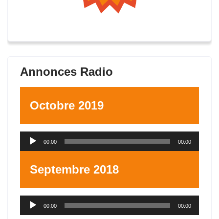
Annonces Radio
Octobre 2019
Lecteur
00:00
00:00
audio
Septembre 2018
Lecteur
00:00
00:00
audio