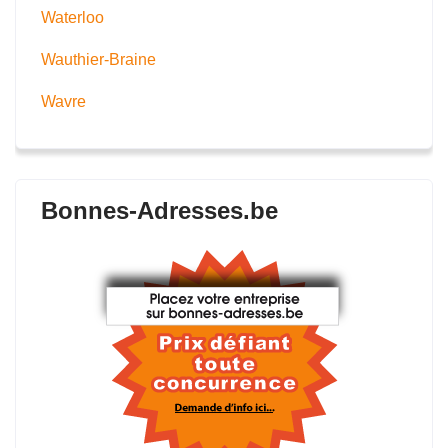
Waterloo
Wauthier-Braine
Wavre
Bonnes-Adresses.be