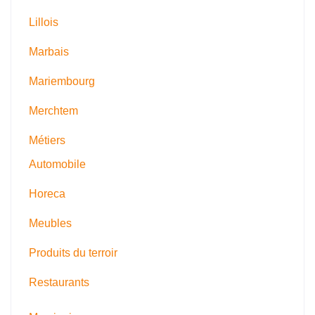
Lillois
Marbais
Mariembourg
Merchtem
Métiers
Automobile
Horeca
Meubles
Produits du terroir
Restaurants