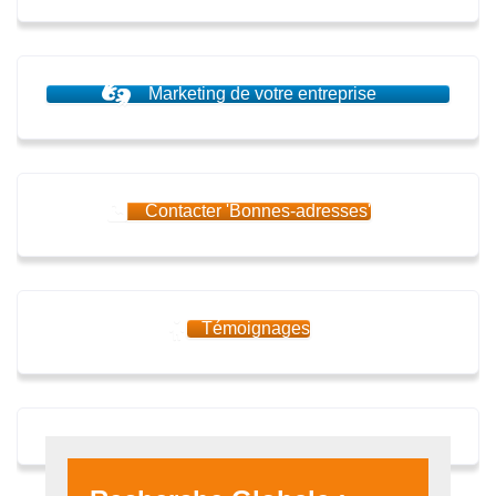
Marketing de votre entreprise
Contacter 'Bonnes-adresses'
Témoignages