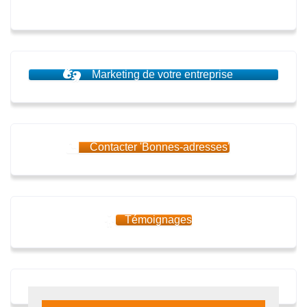
Marketing de votre entreprise
Contacter 'Bonnes-adresses'
Témoignages