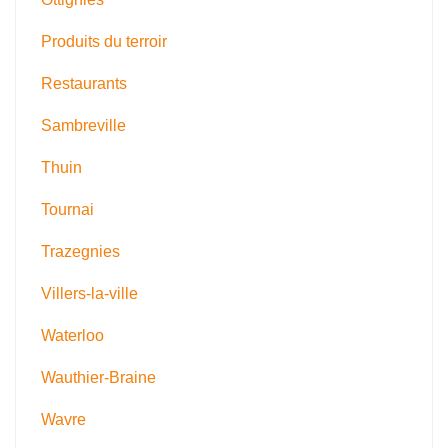
Produits du terroir
Restaurants
Sambreville
Thuin
Tournai
Trazegnies
Villers-la-ville
Waterloo
Wauthier-Braine
Wavre