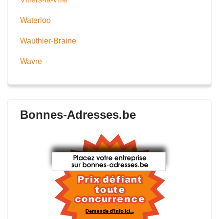
Waterloo
Wauthier-Braine
Wavre
Bonnes-Adresses.be