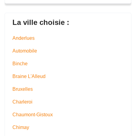
La ville choisie :
Anderlues
Automobile
Binche
Braine L'Alleud
Bruxelles
Charleroi
Chaumont-Gistoux
Chimay