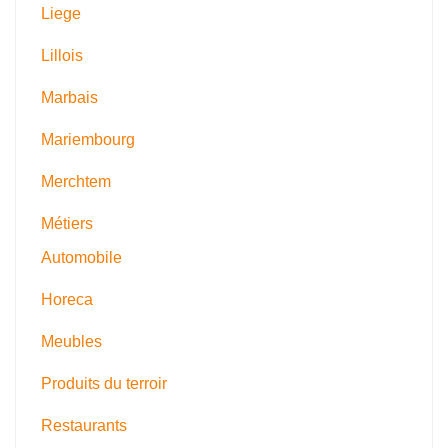
Liege
Lillois
Marbais
Mariembourg
Merchtem
Métiers
Automobile
Horeca
Meubles
Produits du terroir
Restaurants