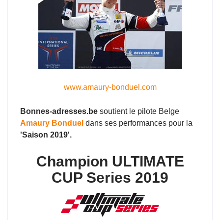
www.amaury-bonduel.com
Bonnes-adresses.be
soutient le pilote Belge
Amaury Bonduel
dans ses performances pour la
'Saison 2019'.
Champion ULTIMATE
CUP Series 2019