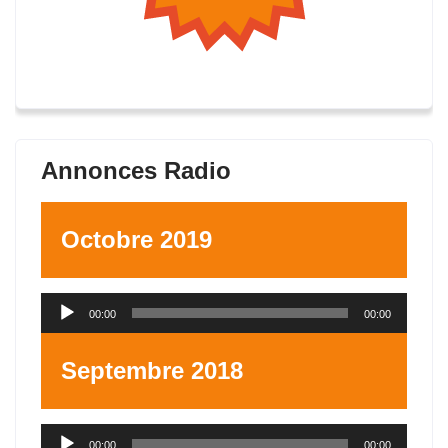
Annonces Radio
Octobre 2019
Lecteur
00:00
00:00
audio
Septembre 2018
Lecteur
00:00
00:00