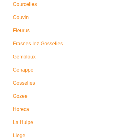
Courcelles
Couvin
Fleurus
Frasnes-lez-Gosselies
Gembloux
Genappe
Gosselies
Gozee
Horeca
La Hulpe
Liege