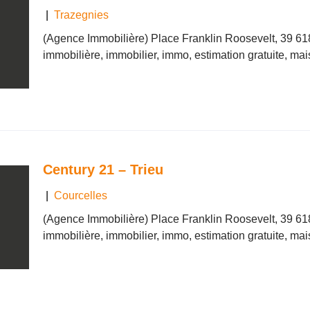
|
Trazegnies
(Agence Immobilière) Place Franklin Roosevelt, 39 6
immobilière, immobilier, immo, estimation gratuite, ma
Century 21 – Trieu
|
Courcelles
(Agence Immobilière) Place Franklin Roosevelt, 39 6
immobilière, immobilier, immo, estimation gratuite, ma