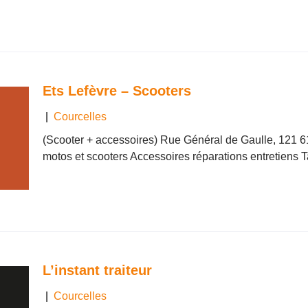
Ets Lefèvre – Scooters
|
Courcelles
(Scooter + accessoires) Rue Général de Gaulle, 121 
motos et scooters Accessoires réparations entretiens 
L’instant traiteur
|
Courcelles