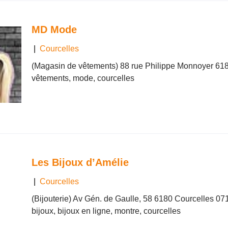
MD Mode
|
Courcelles
(Magasin de vêtements) 88 rue Philippe Monnoyer 618
vêtements, mode, courcelles
Les Bijoux d’Amélie
|
Courcelles
(Bijouterie) Av Gén. de Gaulle, 58 6180 Courcelles 07
bijoux, bijoux en ligne, montre, courcelles