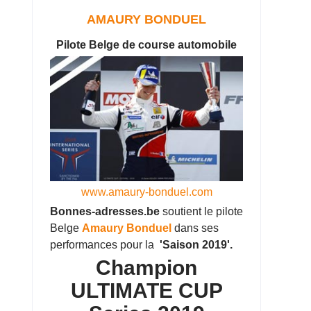
AMAURY BONDUEL
Pilote Belge de course automobile
www.amaury-bonduel.com
Bonnes-adresses.be
soutient le pilote
Belge
Amaury Bonduel
dans ses
performances pour la
'Saison 2019'.
Champion
ULTIMATE CUP