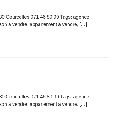
180 Courcelles 071 46 80 99 Tags: agence
ison a vendre, appartement a vendre, […]
180 Courcelles 071 46 80 99 Tags: agence
ison a vendre, appartement a vendre, […]