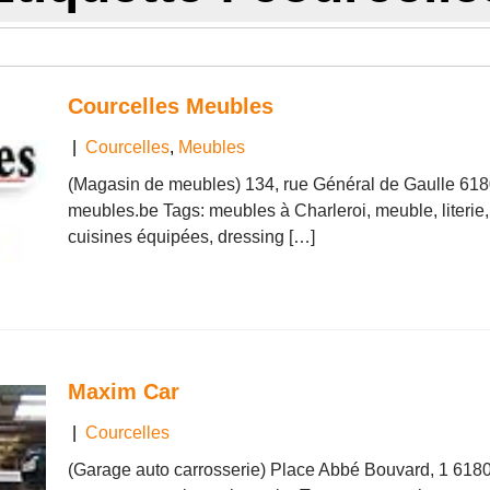
Courcelles Meubles
|
Courcelles
,
Meubles
(Magasin de meubles) 134, rue Général de Gaulle 618
meubles.be Tags: meubles à Charleroi, meuble, literie,
cuisines équipées, dressing […]
Maxim Car
|
Courcelles
(Garage auto carrosserie) Place Abbé Bouvard, 1 618