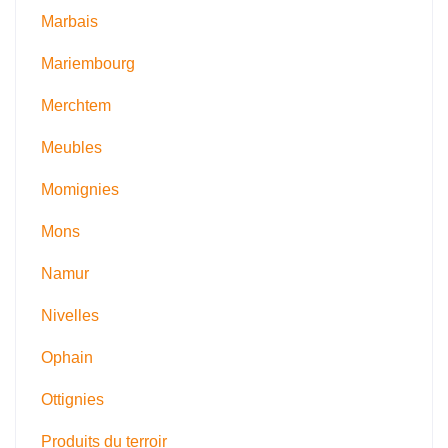
Marbais
Mariembourg
Merchtem
Meubles
Momignies
Mons
Namur
Nivelles
Ophain
Ottignies
Produits du terroir