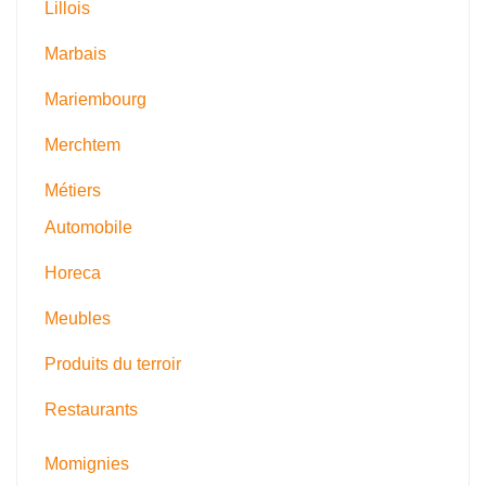
Lillois
Marbais
Mariembourg
Merchtem
Métiers
Automobile
Horeca
Meubles
Produits du terroir
Restaurants
Momignies