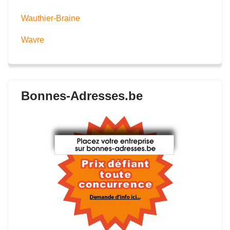
Wauthier-Braine
Wavre
Bonnes-Adresses.be