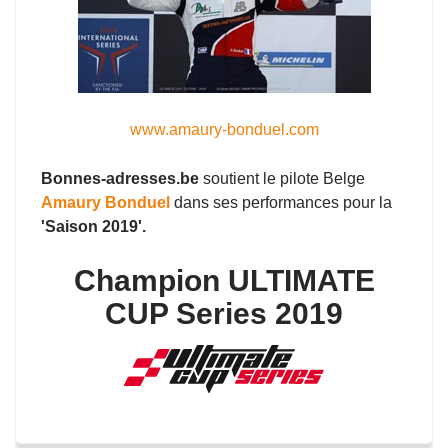
www.amaury-bonduel.com
Bonnes-adresses.be
soutient le pilote Belge
Amaury Bonduel
dans ses performances pour la
'Saison 2019'.
Champion ULTIMATE
CUP Series 2019