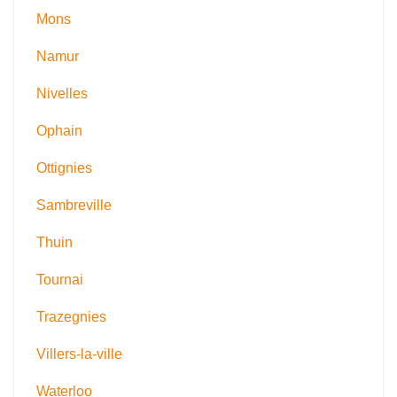
Mons
Namur
Nivelles
Ophain
Ottignies
Sambreville
Thuin
Tournai
Trazegnies
Villers-la-ville
Waterloo