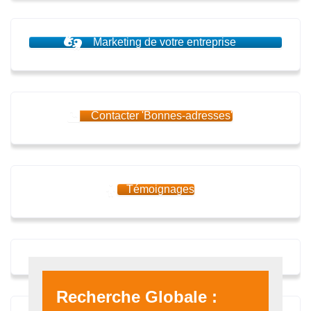
Marketing de votre entreprise
Contacter 'Bonnes-adresses'
Témoignages
Recherche Globale :