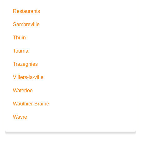
Restaurants
Sambreville
Thuin
Tournai
Trazegnies
Villers-la-ville
Waterloo
Wauthier-Braine
Wavre