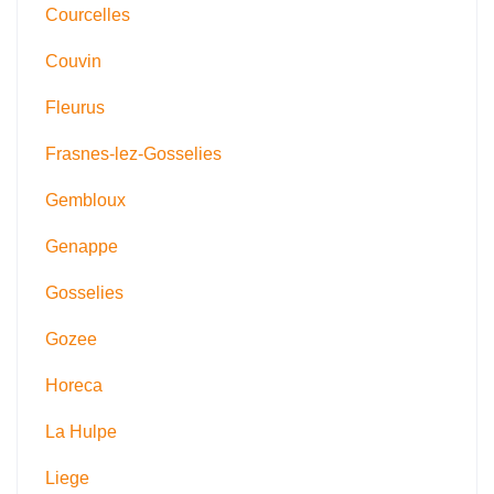
Courcelles
Couvin
Fleurus
Frasnes-lez-Gosselies
Gembloux
Genappe
Gosselies
Gozee
Horeca
La Hulpe
Liege