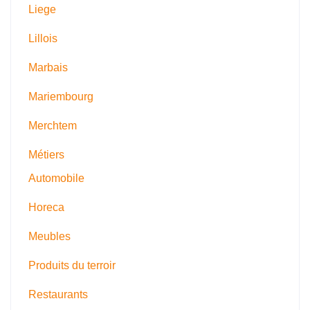
Liege
Lillois
Marbais
Mariembourg
Merchtem
Métiers
Automobile
Horeca
Meubles
Produits du terroir
Restaurants