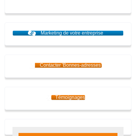
Marketing de votre entreprise
Contacter 'Bonnes-adresses'
Témoignages