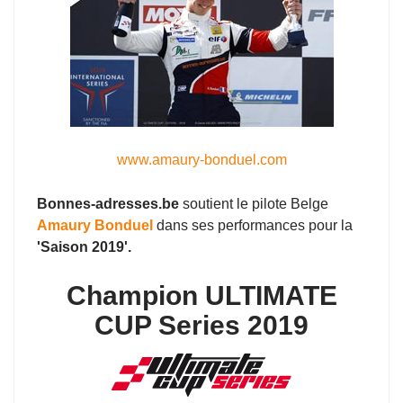
www.amaury-bonduel.com
Bonnes-adresses.be
soutient le pilote Belge
Amaury Bonduel
dans ses performances pour la
'Saison 2019'.
Champion ULTIMATE
CUP Series 2019