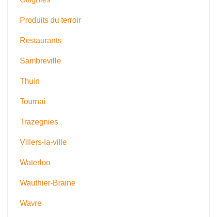
Produits du terroir
Restaurants
Sambreville
Thuin
Tournai
Trazegnies
Villers-la-ville
Waterloo
Wauthier-Braine
Wavre