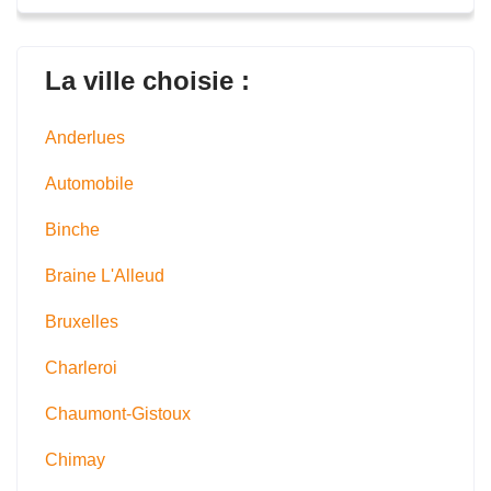
La ville choisie :
Anderlues
Automobile
Binche
Braine L'Alleud
Bruxelles
Charleroi
Chaumont-Gistoux
Chimay