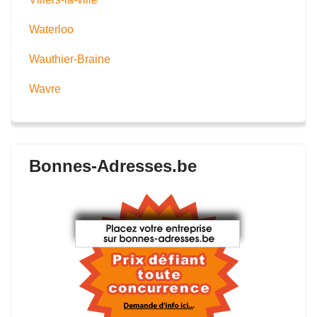
Waterloo
Wauthier-Braine
Wavre
Bonnes-Adresses.be