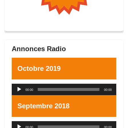
Annonces Radio
Octobre 2019
Lecteur
00:00
00:00
audio
Septembre 2018
Lecteur
00:00
00:00