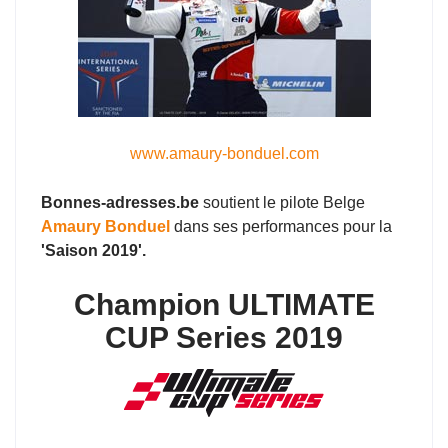
www.amaury-bonduel.com
Bonnes-adresses.be
soutient le pilote Belge
Amaury Bonduel
dans ses performances pour la
'Saison 2019'.
Champion ULTIMATE
CUP Series 2019