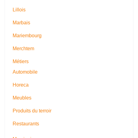
Lillois
Marbais
Mariembourg
Merchtem
Métiers
Automobile
Horeca
Meubles
Produits du terroir
Restaurants