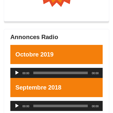
Annonces Radio
Octobre 2019
Lecteur
00:00
00:00
audio
Septembre 2018
Lecteur
00:00
00:00
audio