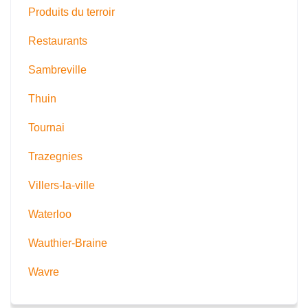
Produits du terroir
Restaurants
Sambreville
Thuin
Tournai
Trazegnies
Villers-la-ville
Waterloo
Wauthier-Braine
Wavre