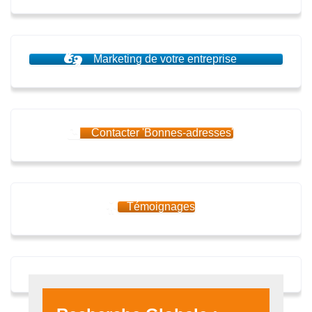
Marketing de votre entreprise
Contacter 'Bonnes-adresses'
Témoignages