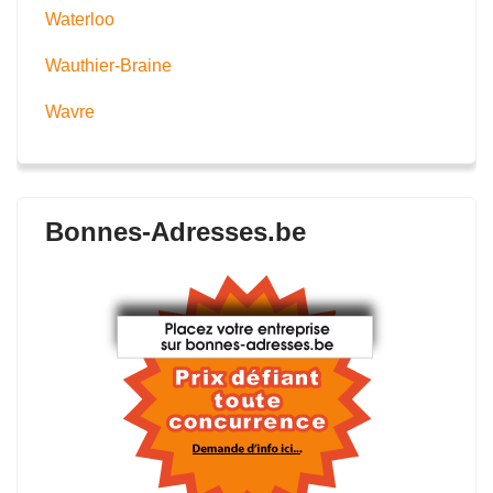
Waterloo
Wauthier-Braine
Wavre
Bonnes-Adresses.be