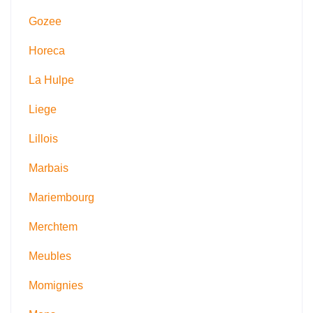
Gozee
Horeca
La Hulpe
Liege
Lillois
Marbais
Mariembourg
Merchtem
Meubles
Momignies