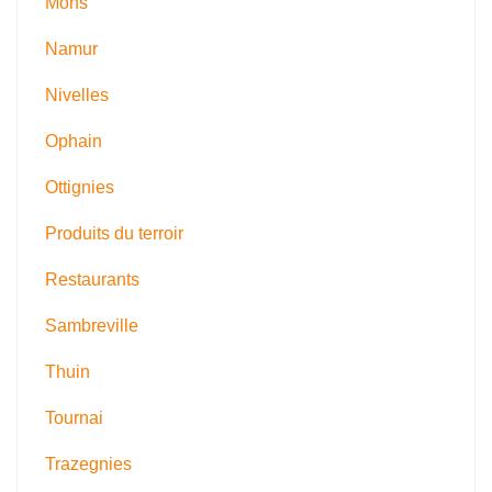
Mons
Namur
Nivelles
Ophain
Ottignies
Produits du terroir
Restaurants
Sambreville
Thuin
Tournai
Trazegnies