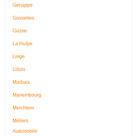
Genappe
Gosselies
Gozee
La Hulpe
Liege
Lillois
Marbais
Mariembourg
Merchtem
Métiers
Automobile