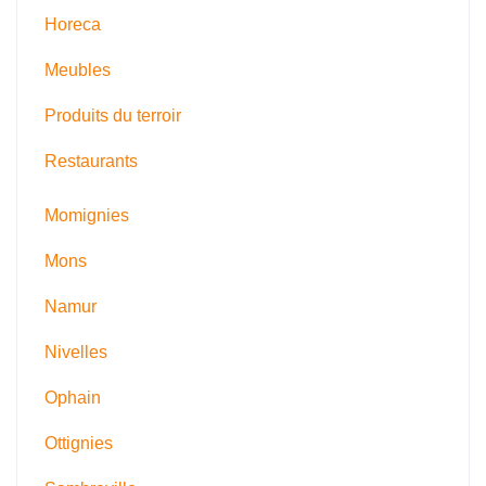
Horeca
Meubles
Produits du terroir
Restaurants
Momignies
Mons
Namur
Nivelles
Ophain
Ottignies