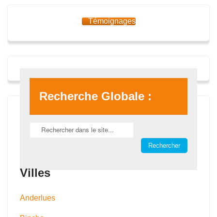
Témoignages
Recherche Globale :
Villes
Anderlues