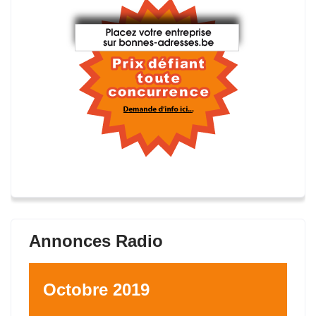
Annonces Radio
Octobre 2019