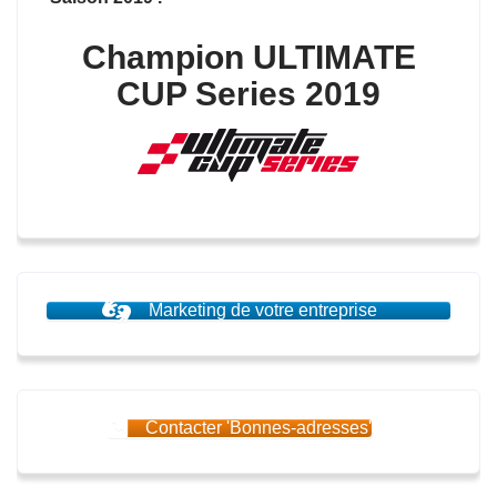
Champion ULTIMATE
CUP Series 2019
Marketing de votre entreprise
Contacter 'Bonnes-adresses'