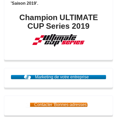
'Saison 2019'.
Champion ULTIMATE
CUP Series 2019
Marketing de votre entreprise
Contacter 'Bonnes-adresses'