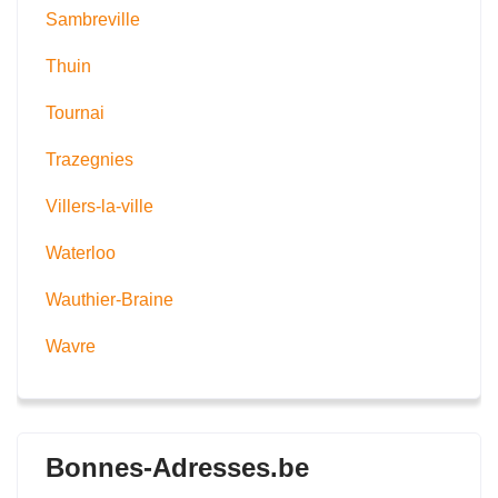
Sambreville
Thuin
Tournai
Trazegnies
Villers-la-ville
Waterloo
Wauthier-Braine
Wavre
Bonnes-Adresses.be