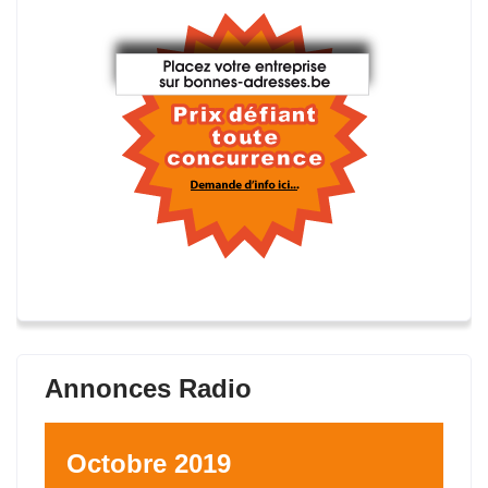
Annonces Radio
Octobre 2019