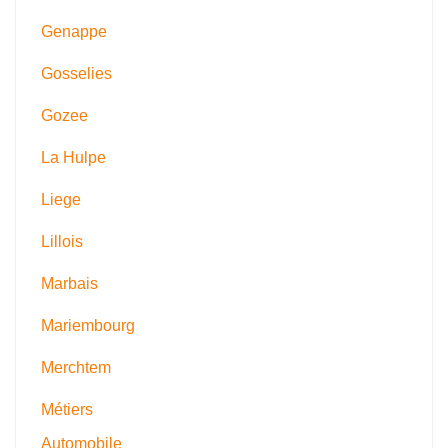
Genappe
Gosselies
Gozee
La Hulpe
Liege
Lillois
Marbais
Mariembourg
Merchtem
Métiers
Automobile