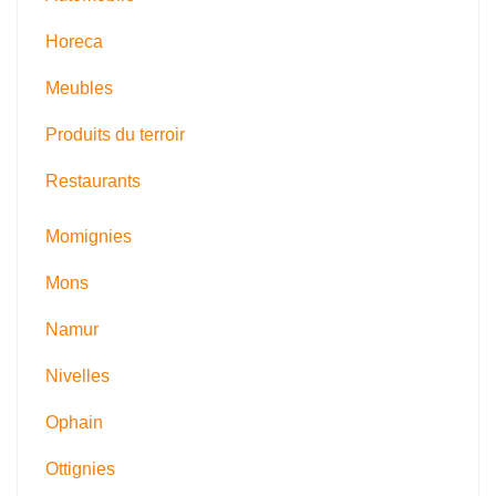
Horeca
Meubles
Produits du terroir
Restaurants
Momignies
Mons
Namur
Nivelles
Ophain
Ottignies