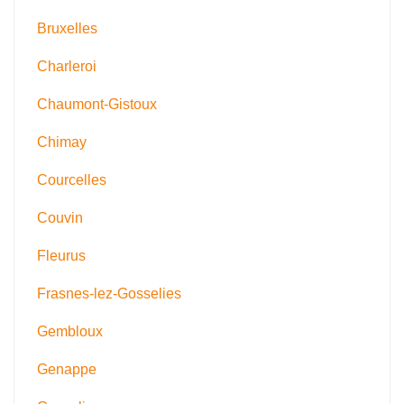
Bruxelles
Charleroi
Chaumont-Gistoux
Chimay
Courcelles
Couvin
Fleurus
Frasnes-lez-Gosselies
Gembloux
Genappe