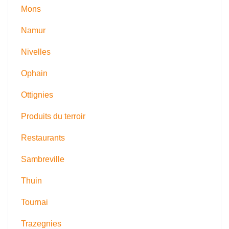
Mons
Namur
Nivelles
Ophain
Ottignies
Produits du terroir
Restaurants
Sambreville
Thuin
Tournai
Trazegnies