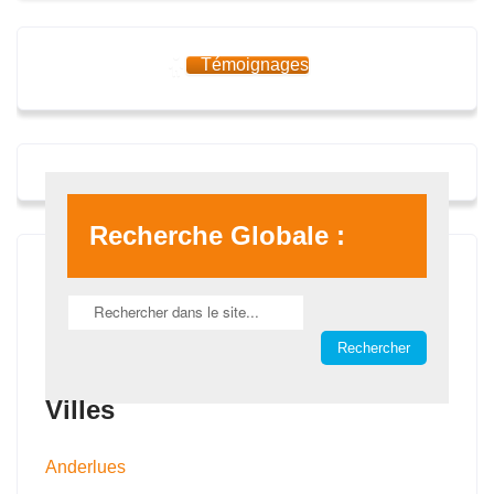
Témoignages
Recherche Globale :
Villes
Anderlues