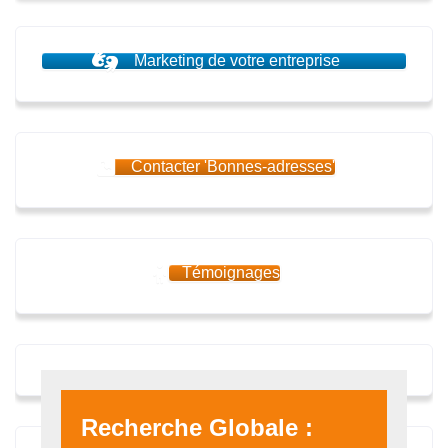
Marketing de votre entreprise
Contacter 'Bonnes-adresses'
Témoignages
Recherche Globale :