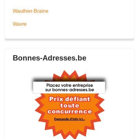
Wauthier-Braine
Wavre
Bonnes-Adresses.be