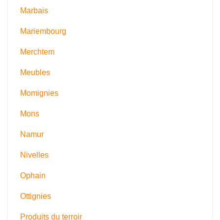
Marbais
Mariembourg
Merchtem
Meubles
Momignies
Mons
Namur
Nivelles
Ophain
Ottignies
Produits du terroir