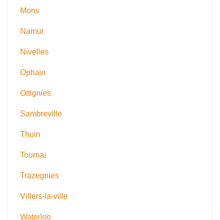
Mons
Namur
Nivelles
Ophain
Ottignies
Sambreville
Thuin
Tournai
Trazegnies
Villers-la-ville
Waterloo