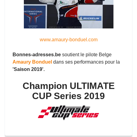
www.amaury-bonduel.com
Bonnes-adresses.be
soutient le pilote Belge
Amaury Bonduel
dans ses performances pour la
'Saison 2019'.
Champion ULTIMATE
CUP Series 2019