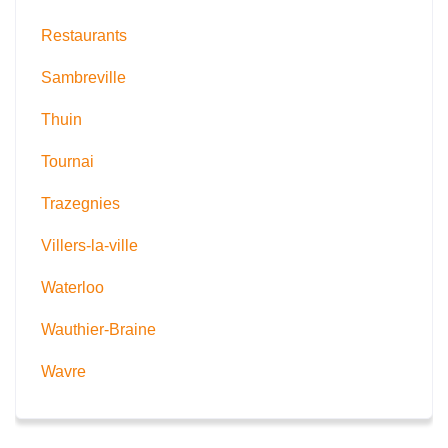
Restaurants
Sambreville
Thuin
Tournai
Trazegnies
Villers-la-ville
Waterloo
Wauthier-Braine
Wavre