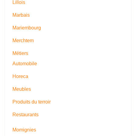
Lillois
Marbais
Mariembourg
Merchtem
Métiers
Automobile
Horeca
Meubles
Produits du terroir
Restaurants
Momignies