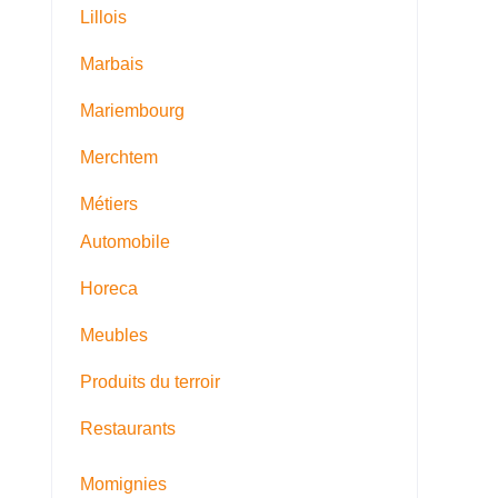
Lillois
Marbais
Mariembourg
Merchtem
Métiers
Automobile
Horeca
Meubles
Produits du terroir
Restaurants
Momignies