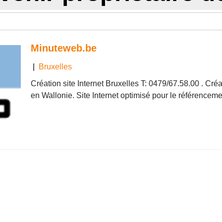
Minuteweb.be
|
Bruxelles
Création site Internet Bruxelles T: 0479/67.58.00 . Cré
en Wallonie. Site Internet optimisé pour le référenceme