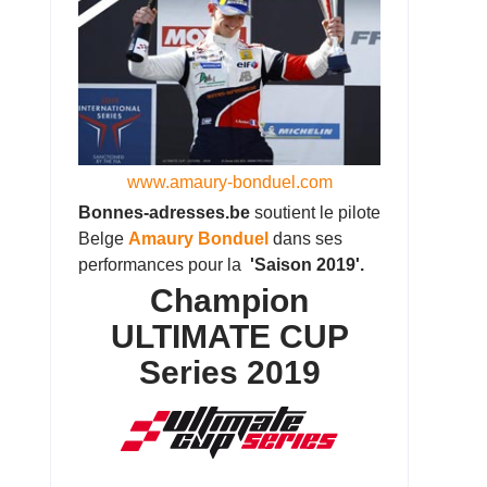
www.amaury-bonduel.com
Bonnes-adresses.be
soutient le pilote
Belge
Amaury Bonduel
dans ses
performances pour la
'Saison 2019'.
Champion
ULTIMATE CUP
Series 2019