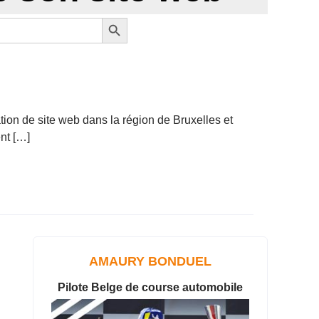
Search Button
ation de site web dans la région de Bruxelles et
nt […]
AMAURY BONDUEL
Pilote Belge de course automobile