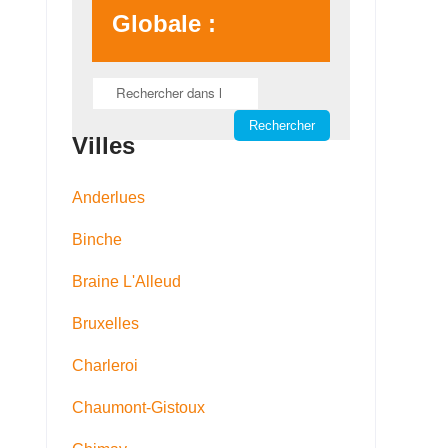
Globale :
Villes
Anderlues
Binche
Braine L'Alleud
Bruxelles
Charleroi
Chaumont-Gistoux