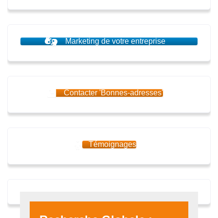
Marketing de votre entreprise
Contacter 'Bonnes-adresses'
Témoignages