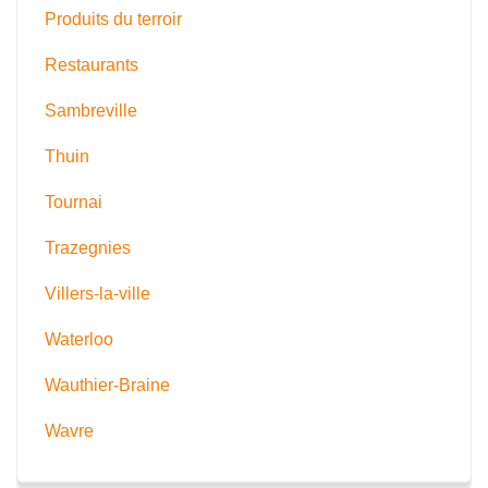
Produits du terroir
Restaurants
Sambreville
Thuin
Tournai
Trazegnies
Villers-la-ville
Waterloo
Wauthier-Braine
Wavre