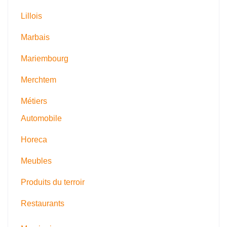
Lillois
Marbais
Mariembourg
Merchtem
Métiers
Automobile
Horeca
Meubles
Produits du terroir
Restaurants