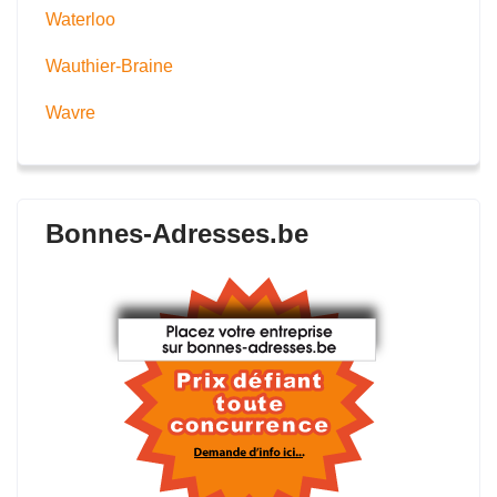
Waterloo
Wauthier-Braine
Wavre
Bonnes-Adresses.be