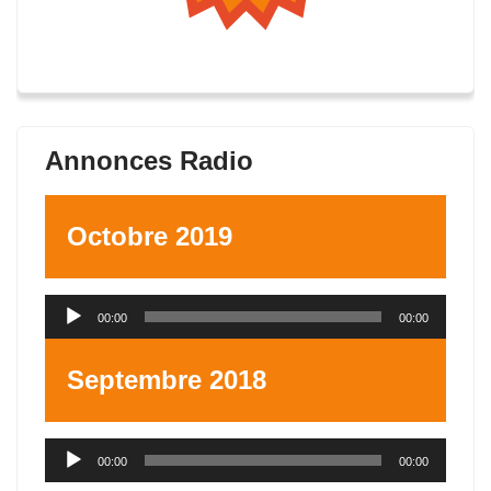
Annonces Radio
Octobre 2019
Lecteur
00:00
00:00
audio
Septembre 2018
Lecteur
00:00
00:00
audio