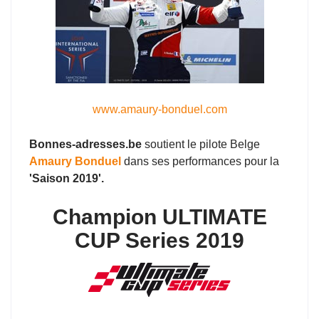
www.amaury-bonduel.com
Bonnes-adresses.be
soutient le pilote Belge
Amaury Bonduel
dans ses performances pour la
'Saison 2019'.
Champion ULTIMATE
CUP Series 2019