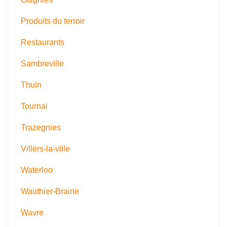
Produits du terroir
Restaurants
Sambreville
Thuin
Tournai
Trazegnies
Villers-la-ville
Waterloo
Wauthier-Braine
Wavre