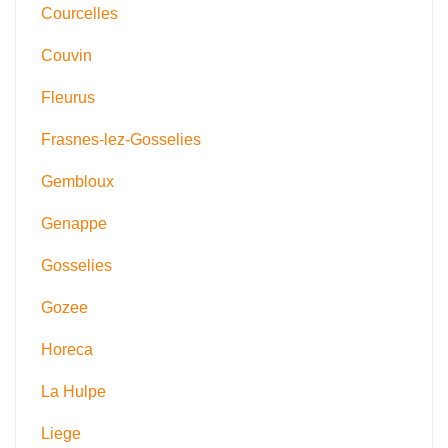
Courcelles
Couvin
Fleurus
Frasnes-lez-Gosselies
Gembloux
Genappe
Gosselies
Gozee
Horeca
La Hulpe
Liege