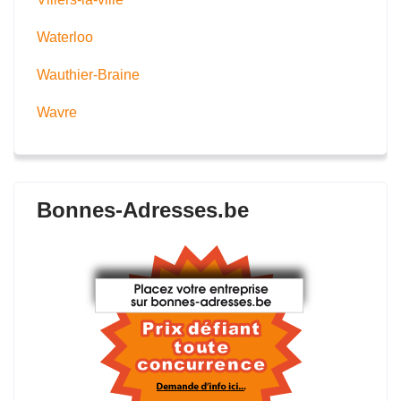
Waterloo
Wauthier-Braine
Wavre
Bonnes-Adresses.be