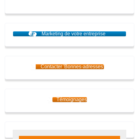
Marketing de votre entreprise
Contacter 'Bonnes-adresses'
Témoignages