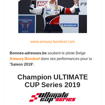
www.amaury-bonduel.com
Bonnes-adresses.be
soutient le pilote Belge
Amaury Bonduel
dans ses performances pour la
'Saison 2019'.
Champion ULTIMATE
CUP Series 2019