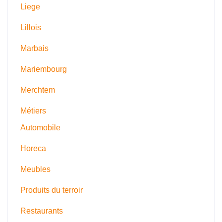
Liege
Lillois
Marbais
Mariembourg
Merchtem
Métiers
Automobile
Horeca
Meubles
Produits du terroir
Restaurants