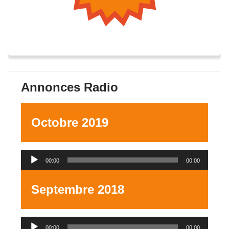
Annonces Radio
Octobre 2019
Lecteur
00:00
00:00
audio
Septembre 2018
Lecteur
00:00
00:00