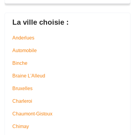
La ville choisie :
Anderlues
Automobile
Binche
Braine L'Alleud
Bruxelles
Charleroi
Chaumont-Gistoux
Chimay