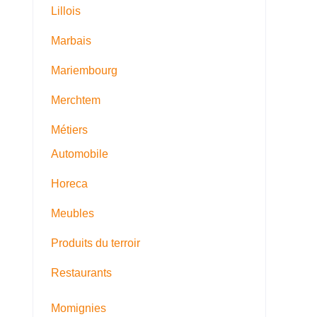
Lillois
Marbais
Mariembourg
Merchtem
Métiers
Automobile
Horeca
Meubles
Produits du terroir
Restaurants
Momignies