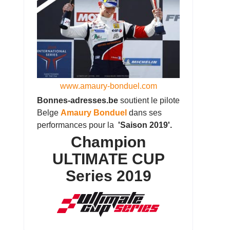
www.amaury-bonduel.com
Bonnes-adresses.be
soutient le pilote
Belge
Amaury Bonduel
dans ses
performances pour la
'Saison 2019'.
Champion
ULTIMATE CUP
Series 2019