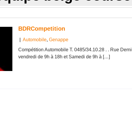
BDRCompetition
|
Automobile
,
Genappe
Compétition Automobile T. 0485/34.10.28 . . Rue Derni
vendredi de 9h à 18h et Samedi de 9h à […]