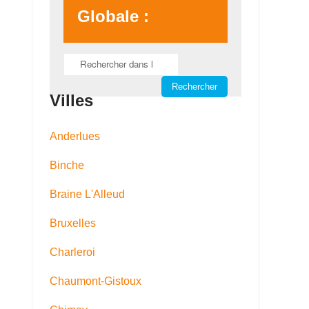
Globale :
Villes
Anderlues
Binche
Braine L'Alleud
Bruxelles
Charleroi
Chaumont-Gistoux