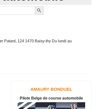
Search Button
er Patard, 124 1470 Baisy-thy Du lundi au
AMAURY BONDUEL
Pilote Belge de course automobile