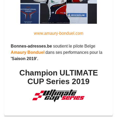
www.amaury-bonduel.com
Bonnes-adresses.be
soutient le pilote Belge
Amaury Bonduel
dans ses performances pour la
'Saison 2019'.
Champion ULTIMATE
CUP Series 2019