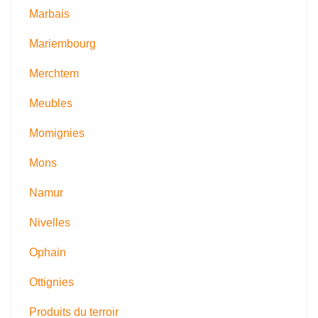
Marbais
Mariembourg
Merchtem
Meubles
Momignies
Mons
Namur
Nivelles
Ophain
Ottignies
Produits du terroir