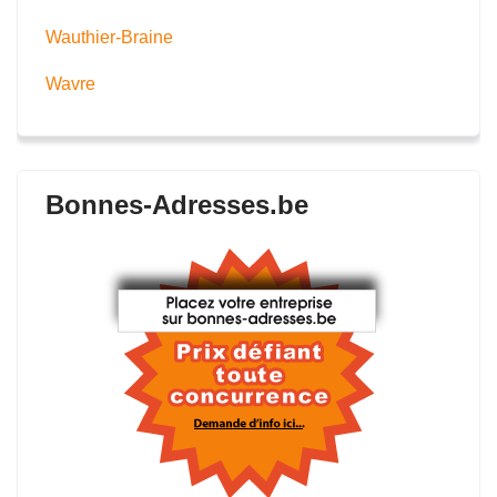
Wauthier-Braine
Wavre
Bonnes-Adresses.be