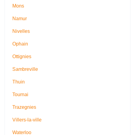
Mons
Namur
Nivelles
Ophain
Ottignies
Sambreville
Thuin
Tournai
Trazegnies
Villers-la-ville
Waterloo