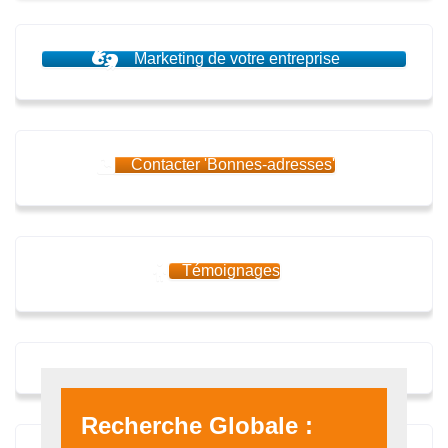
Marketing de votre entreprise
Contacter 'Bonnes-adresses'
Témoignages
Recherche Globale :