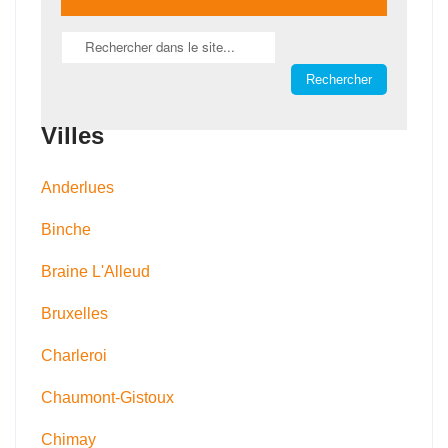
Villes
Anderlues
Binche
Braine L'Alleud
Bruxelles
Charleroi
Chaumont-Gistoux
Chimay