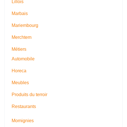
Lillois
Marbais
Mariembourg
Merchtem
Métiers
Automobile
Horeca
Meubles
Produits du terroir
Restaurants
Momignies