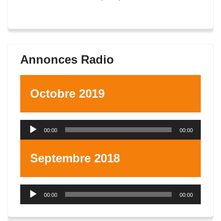
Annonces Radio
Octobre 2019
Lecteur
00:00
00:00
audio
Septembre 2018
Lecteur
00:00
00:00
audio