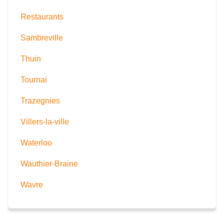
Restaurants
Sambreville
Thuin
Tournai
Trazegnies
Villers-la-ville
Waterloo
Wauthier-Braine
Wavre