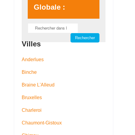
Globale :
Villes
Anderlues
Binche
Braine L'Alleud
Bruxelles
Charleroi
Chaumont-Gistoux