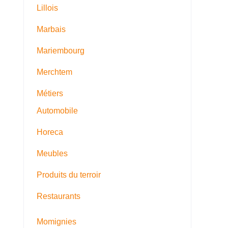
Lillois
Marbais
Mariembourg
Merchtem
Métiers
Automobile
Horeca
Meubles
Produits du terroir
Restaurants
Momignies