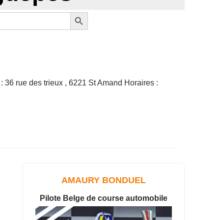
Search Button
: 36 rue des trieux , 6221 St Amand Horaires :
AMAURY BONDUEL
Pilote Belge de course automobile