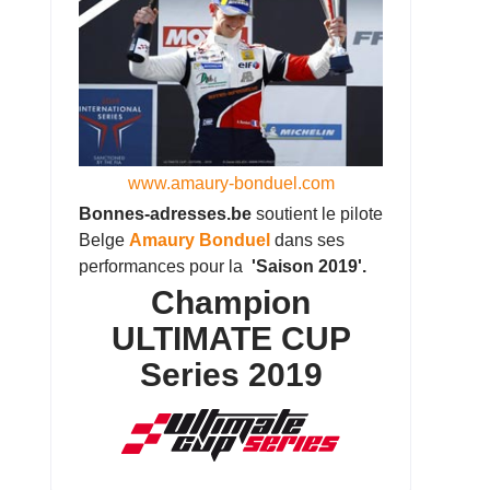
www.amaury-bonduel.com
Bonnes-adresses.be
soutient le pilote
Belge
Amaury Bonduel
dans ses
performances pour la
'Saison 2019'.
Champion
ULTIMATE CUP
Series 2019