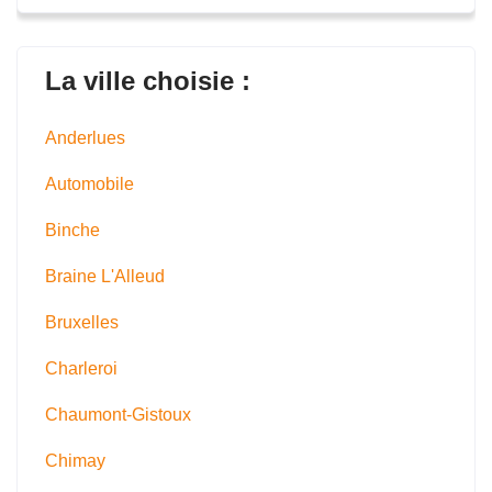
La ville choisie :
Anderlues
Automobile
Binche
Braine L'Alleud
Bruxelles
Charleroi
Chaumont-Gistoux
Chimay