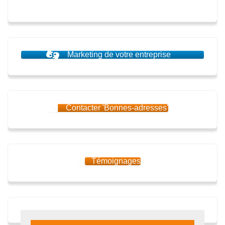
Marketing de votre entreprise
Contacter 'Bonnes-adresses'
Témoignages