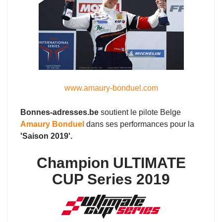
www.amaury-bonduel.com
Bonnes-adresses.be
soutient le pilote Belge
Amaury Bonduel
dans ses performances pour la
'Saison 2019'.
Champion ULTIMATE
CUP Series 2019