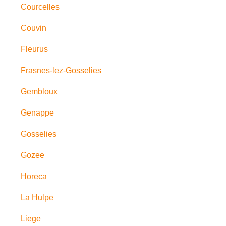
Courcelles
Couvin
Fleurus
Frasnes-lez-Gosselies
Gembloux
Genappe
Gosselies
Gozee
Horeca
La Hulpe
Liege