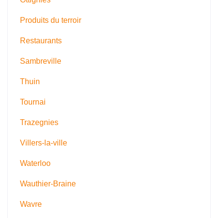
Produits du terroir
Restaurants
Sambreville
Thuin
Tournai
Trazegnies
Villers-la-ville
Waterloo
Wauthier-Braine
Wavre