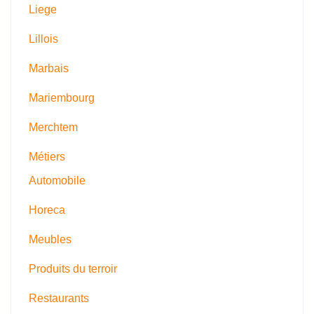
Liege
Lillois
Marbais
Mariembourg
Merchtem
Métiers
Automobile
Horeca
Meubles
Produits du terroir
Restaurants