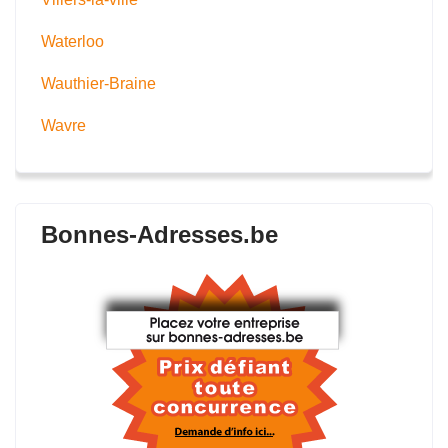
Waterloo
Wauthier-Braine
Wavre
Bonnes-Adresses.be