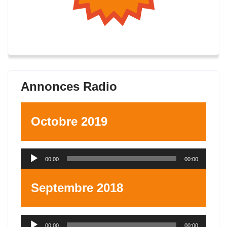
Annonces Radio
Octobre 2019
Lecteur
00:00
00:00
audio
Septembre 2018
Lecteur
00:00
00:00