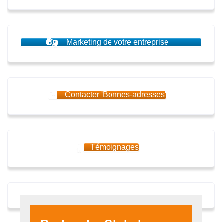
Marketing de votre entreprise
Contacter 'Bonnes-adresses'
Témoignages