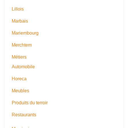
Lillois
Marbais
Mariembourg
Merchtem
Métiers
Automobile
Horeca
Meubles
Produits du terroir
Restaurants