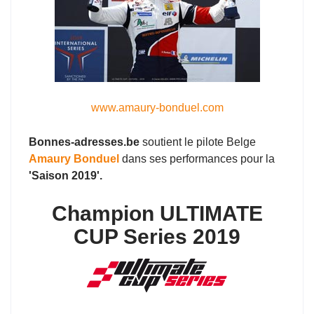
www.amaury-bonduel.com
Bonnes-adresses.be
soutient le pilote Belge
Amaury Bonduel
dans ses performances pour la
'Saison 2019'.
Champion ULTIMATE
CUP Series 2019