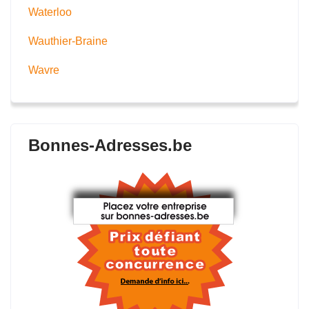
Waterloo
Wauthier-Braine
Wavre
Bonnes-Adresses.be