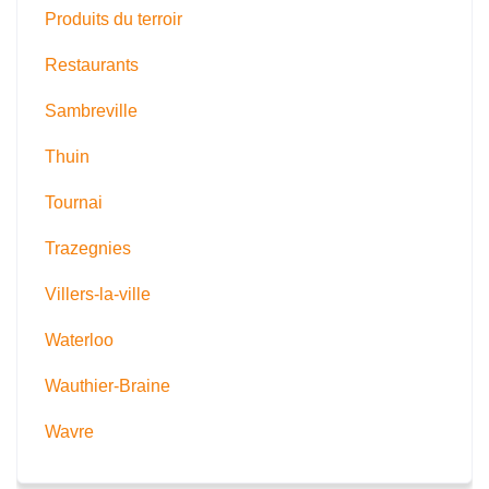
Produits du terroir
Restaurants
Sambreville
Thuin
Tournai
Trazegnies
Villers-la-ville
Waterloo
Wauthier-Braine
Wavre