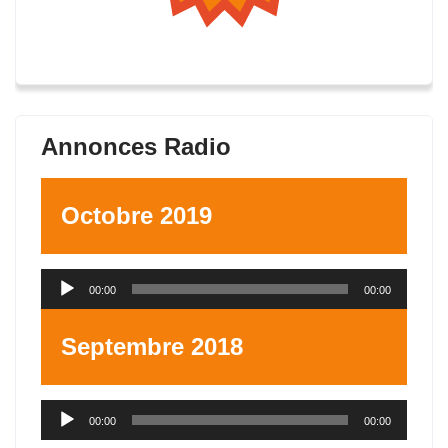
Annonces Radio
Octobre 2019
Lecteur
00:00
00:00
audio
Septembre 2018
Lecteur
00:00
00:00
audio