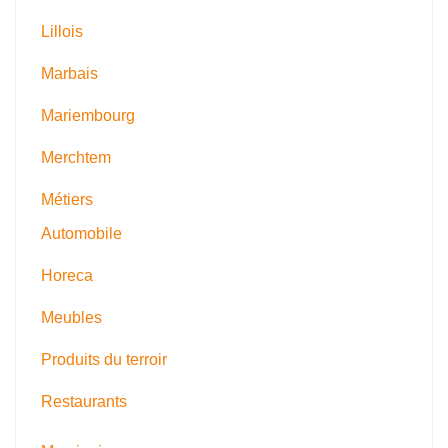
Lillois
Marbais
Mariembourg
Merchtem
Métiers
Automobile
Horeca
Meubles
Produits du terroir
Restaurants