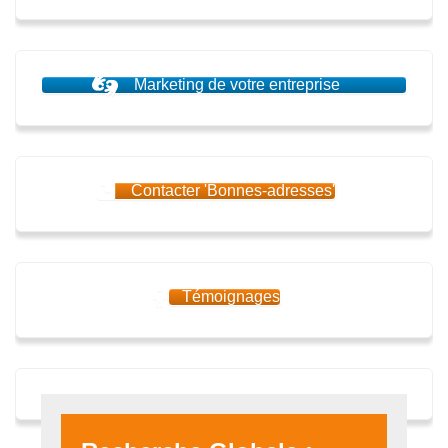
Marketing de votre entreprise
Contacter 'Bonnes-adresses'
Témoignages