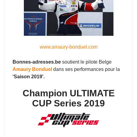
www.amaury-bonduel.com
Bonnes-adresses.be
soutient le pilote Belge
Amaury Bonduel
dans ses performances pour la
'Saison 2019'.
Champion ULTIMATE
CUP Series 2019