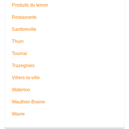
Produits du terroir
Restaurants
Sambreville
Thuin
Tournai
Trazegnies
Villers-la-ville
Waterloo
Wauthier-Braine
Wavre