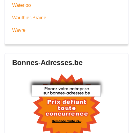
Waterloo
Wauthier-Braine
Wavre
Bonnes-Adresses.be