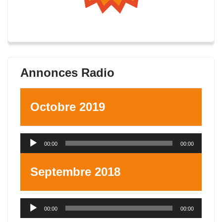
Annonces Radio
Octobre 2019
Lecteur
00:00
00:00
audio
Septembre 2018
Lecteur
00:00
00:00
audio