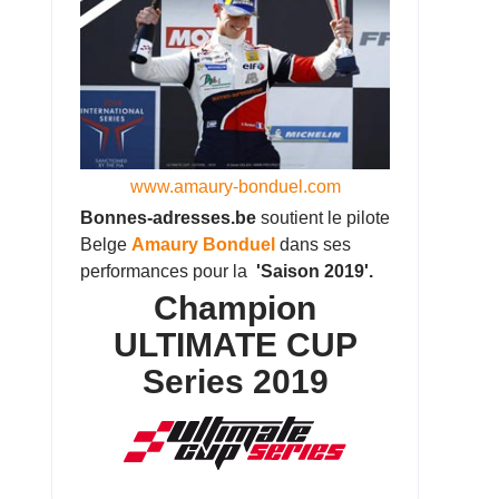
www.amaury-bonduel.com
Bonnes-adresses.be
soutient le pilote
Belge
Amaury Bonduel
dans ses
performances pour la
'Saison 2019'.
Champion
ULTIMATE CUP
Series 2019