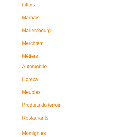
Lillois
Marbais
Mariembourg
Merchtem
Métiers
Automobile
Horeca
Meubles
Produits du terroir
Restaurants
Momignies