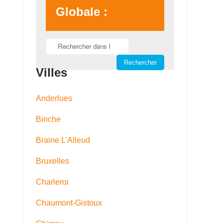
Globale :
Villes
Anderlues
Binche
Braine L'Alleud
Bruxelles
Charleroi
Chaumont-Gistoux