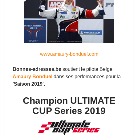
www.amaury-bonduel.com
Bonnes-adresses.be
soutient le pilote Belge
Amaury Bonduel
dans ses performances pour la
'Saison 2019'.
Champion ULTIMATE
CUP Series 2019