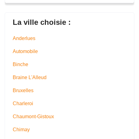
La ville choisie :
Anderlues
Automobile
Binche
Braine L'Alleud
Bruxelles
Charleroi
Chaumont-Gistoux
Chimay