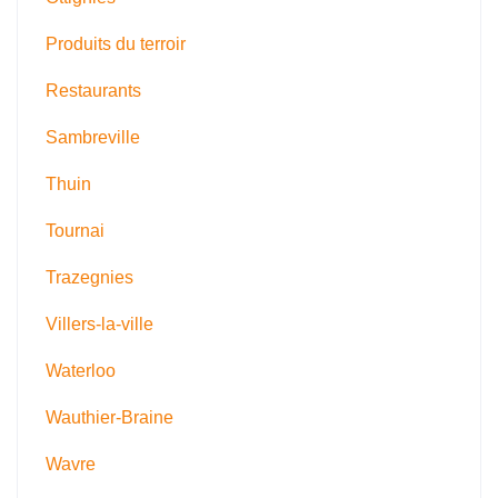
Produits du terroir
Restaurants
Sambreville
Thuin
Tournai
Trazegnies
Villers-la-ville
Waterloo
Wauthier-Braine
Wavre