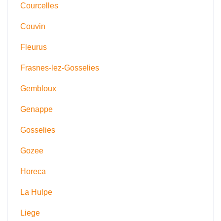
Courcelles
Couvin
Fleurus
Frasnes-lez-Gosselies
Gembloux
Genappe
Gosselies
Gozee
Horeca
La Hulpe
Liege