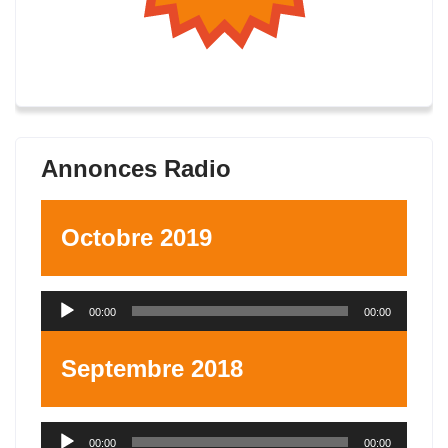
Annonces Radio
Octobre 2019
Lecteur
00:00
00:00
audio
Septembre 2018
Lecteur
00:00
00:00