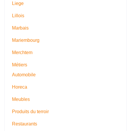
Liege
Lillois
Marbais
Mariembourg
Merchtem
Métiers
Automobile
Horeca
Meubles
Produits du terroir
Restaurants