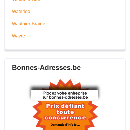
Waterloo
Wauthier-Braine
Wavre
Bonnes-Adresses.be