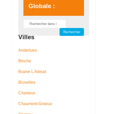
Globale :
Villes
Anderlues
Binche
Braine L'Alleud
Bruxelles
Charleroi
Chaumont-Gistoux