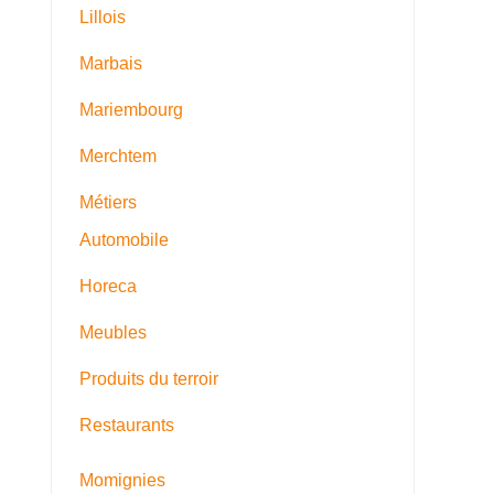
Lillois
Marbais
Mariembourg
Merchtem
Métiers
Automobile
Horeca
Meubles
Produits du terroir
Restaurants
Momignies