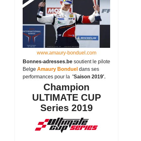
www.amaury-bonduel.com
Bonnes-adresses.be
soutient le pilote
Belge
Amaury Bonduel
dans ses
performances pour la
'Saison 2019'.
Champion
ULTIMATE CUP
Series 2019