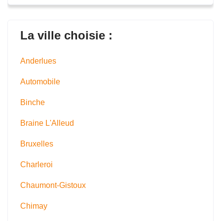
La ville choisie :
Anderlues
Automobile
Binche
Braine L'Alleud
Bruxelles
Charleroi
Chaumont-Gistoux
Chimay