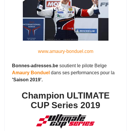
www.amaury-bonduel.com
Bonnes-adresses.be
soutient le pilote Belge
Amaury Bonduel
dans ses performances pour la
'Saison 2019'.
Champion ULTIMATE
CUP Series 2019