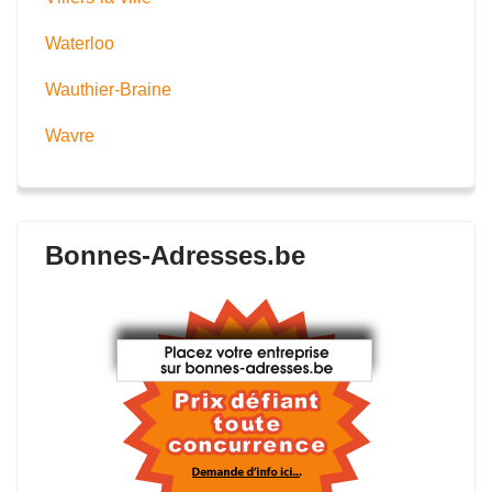
Waterloo
Wauthier-Braine
Wavre
Bonnes-Adresses.be