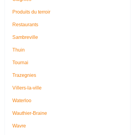
Produits du terroir
Restaurants
Sambreville
Thuin
Tournai
Trazegnies
Villers-la-ville
Waterloo
Wauthier-Braine
Wavre