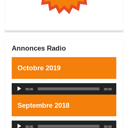
Annonces Radio
Octobre 2019
Lecteur
00:00
00:00
audio
Septembre 2018
Lecteur
00:00
00:00