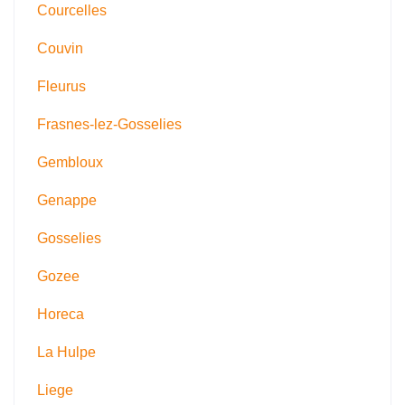
Courcelles
Couvin
Fleurus
Frasnes-lez-Gosselies
Gembloux
Genappe
Gosselies
Gozee
Horeca
La Hulpe
Liege