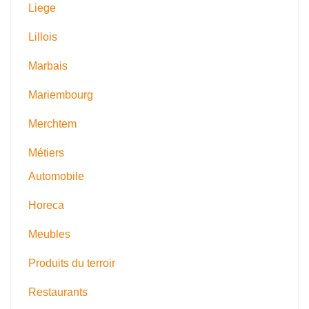
Liege
Lillois
Marbais
Mariembourg
Merchtem
Métiers
Automobile
Horeca
Meubles
Produits du terroir
Restaurants