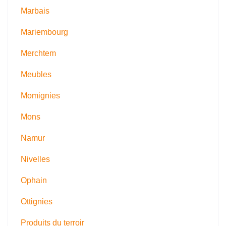
Marbais
Mariembourg
Merchtem
Meubles
Momignies
Mons
Namur
Nivelles
Ophain
Ottignies
Produits du terroir