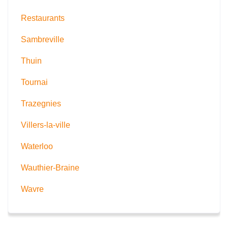
Restaurants
Sambreville
Thuin
Tournai
Trazegnies
Villers-la-ville
Waterloo
Wauthier-Braine
Wavre