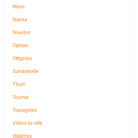
Mons
Namur
Nivelles
Ophain
Ottignies
Sambreville
Thuin
Tournai
Trazegnies
Villers-la-ville
Waterloo