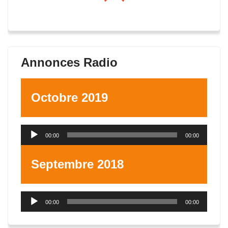
Annonces Radio
Octobre 2019
Lecteur
00:00
00:00
audio
Septembre 2018
Lecteur
00:00
00:00
audio