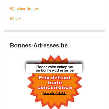
Wauthier-Braine
Wavre
Bonnes-Adresses.be