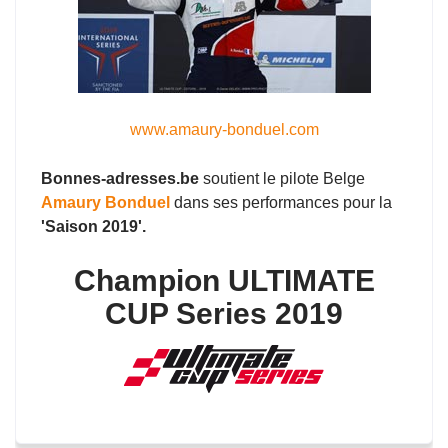
www.amaury-bonduel.com
Bonnes-adresses.be
soutient le pilote Belge
Amaury Bonduel
dans ses performances pour la
'Saison 2019'.
Champion ULTIMATE
CUP Series 2019