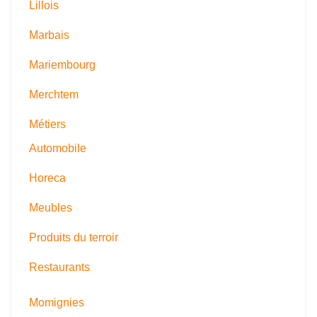
Lillois
Marbais
Mariembourg
Merchtem
Métiers
Automobile
Horeca
Meubles
Produits du terroir
Restaurants
Momignies