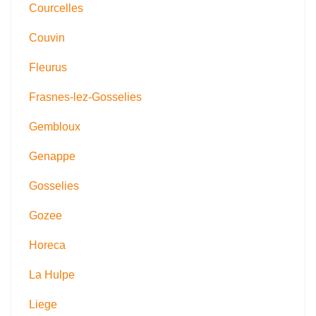
Courcelles
Couvin
Fleurus
Frasnes-lez-Gosselies
Gembloux
Genappe
Gosselies
Gozee
Horeca
La Hulpe
Liege