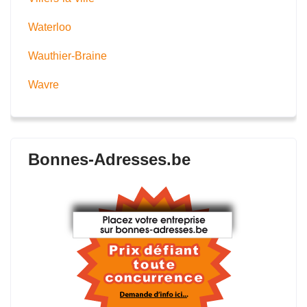
Waterloo
Wauthier-Braine
Wavre
Bonnes-Adresses.be