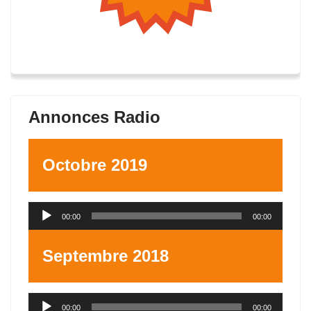
Annonces Radio
Octobre 2019
Lecteur
00:00
00:00
audio
Septembre 2018
Lecteur
00:00
00:00