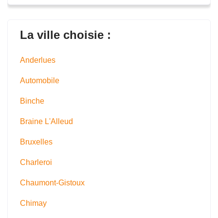
La ville choisie :
Anderlues
Automobile
Binche
Braine L'Alleud
Bruxelles
Charleroi
Chaumont-Gistoux
Chimay