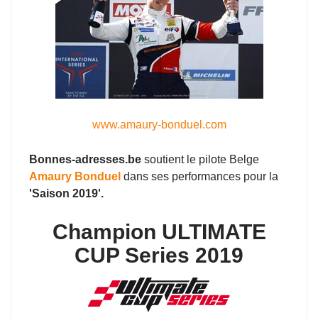
www.amaury-bonduel.com
Bonnes-adresses.be
soutient le pilote Belge
Amaury Bonduel
dans ses performances pour la
'Saison 2019'.
Champion ULTIMATE
CUP Series 2019