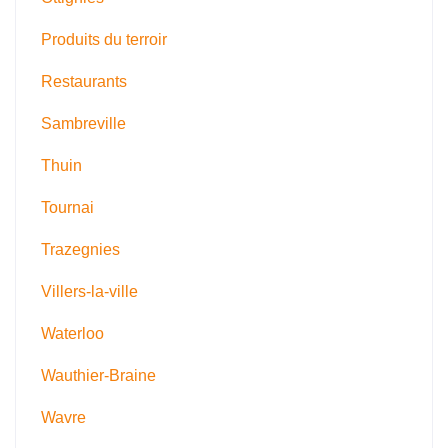
Produits du terroir
Restaurants
Sambreville
Thuin
Tournai
Trazegnies
Villers-la-ville
Waterloo
Wauthier-Braine
Wavre