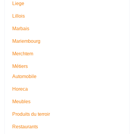
Liege
Lillois
Marbais
Mariembourg
Merchtem
Métiers
Automobile
Horeca
Meubles
Produits du terroir
Restaurants