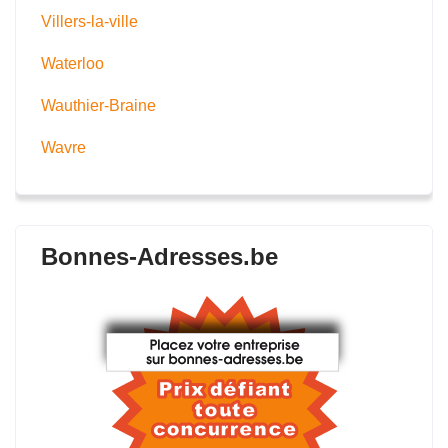
Villers-la-ville
Waterloo
Wauthier-Braine
Wavre
Bonnes-Adresses.be