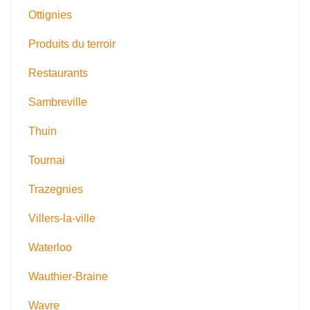
Ottignies
Produits du terroir
Restaurants
Sambreville
Thuin
Tournai
Trazegnies
Villers-la-ville
Waterloo
Wauthier-Braine
Wavre