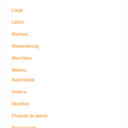
Liege
Lillois
Marbais
Mariembourg
Merchtem
Métiers
Automobile
Horeca
Meubles
Produits du terroir
Restaurants