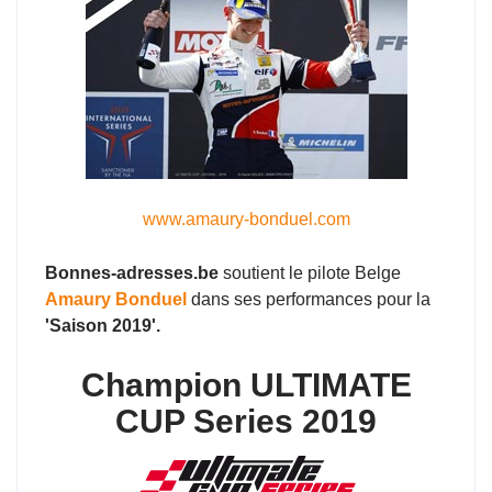
www.amaury-bonduel.com
Bonnes-adresses.be
soutient le pilote Belge
Amaury Bonduel
dans ses performances pour la
'Saison 2019'.
Champion ULTIMATE
CUP Series 2019