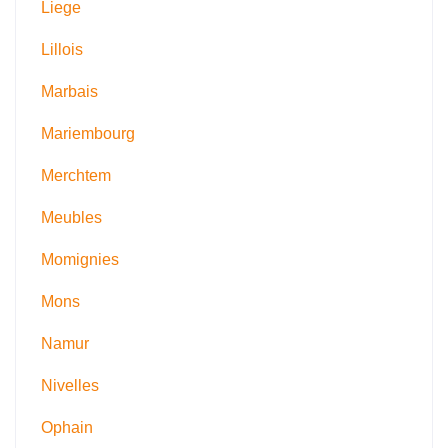
Liege
Lillois
Marbais
Mariembourg
Merchtem
Meubles
Momignies
Mons
Namur
Nivelles
Ophain