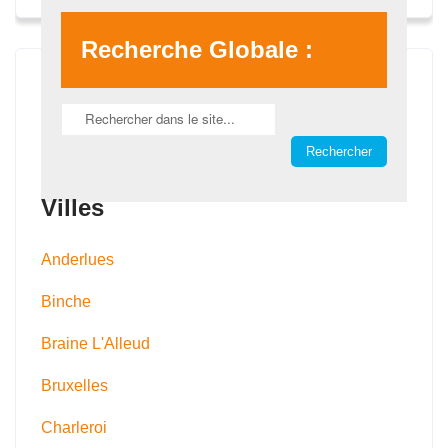
Recherche Globale :
Villes
Anderlues
Binche
Braine L'Alleud
Bruxelles
Charleroi