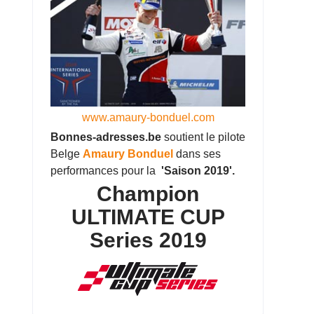
www.amaury-bonduel.com
Bonnes-adresses.be
soutient le pilote
Belge
Amaury Bonduel
dans ses
performances pour la
'Saison 2019'.
Champion
ULTIMATE CUP
Series 2019