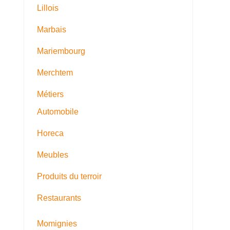
Lillois
Marbais
Mariembourg
Merchtem
Métiers
Automobile
Horeca
Meubles
Produits du terroir
Restaurants
Momignies