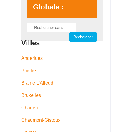
Globale :
Villes
Anderlues
Binche
Braine L'Alleud
Bruxelles
Charleroi
Chaumont-Gistoux