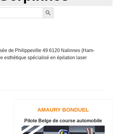
Search Button
sée de Philippeville 49 6120 Nalinnes (Ham-
esthétique spécialisé en épilation laser
AMAURY BONDUEL
Pilote Belge de course automobile