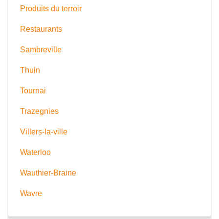
Produits du terroir
Restaurants
Sambreville
Thuin
Tournai
Trazegnies
Villers-la-ville
Waterloo
Wauthier-Braine
Wavre