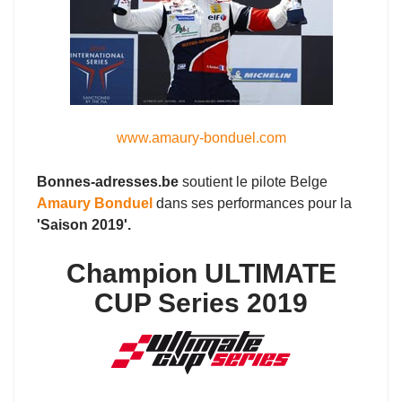
www.amaury-bonduel.com
Bonnes-adresses.be
soutient le pilote Belge
Amaury Bonduel
dans ses performances pour la
'Saison 2019'.
Champion ULTIMATE
CUP Series 2019