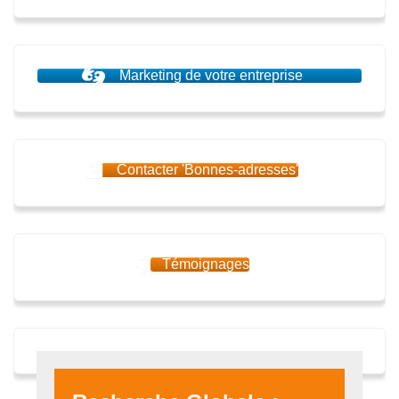
Marketing de votre entreprise
Contacter 'Bonnes-adresses'
Témoignages