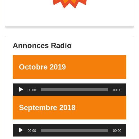
Annonces Radio
Octobre 2019
Lecteur
00:00
00:00
audio
Septembre 2018
Lecteur
00:00
00:00
audio