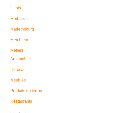
Lillois
Marbais
Mariembourg
Merchtem
Métiers
Automobile
Horeca
Meubles
Produits du terroir
Restaurants