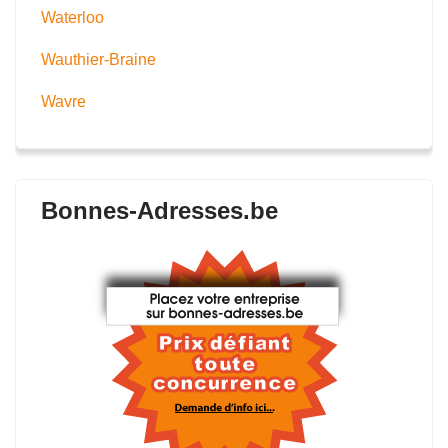
Waterloo
Wauthier-Braine
Wavre
Bonnes-Adresses.be