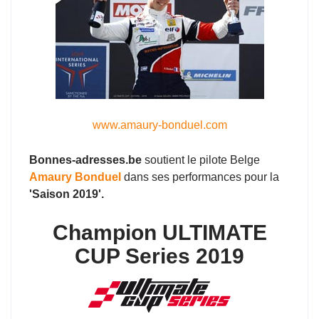
www.amaury-bonduel.com
Bonnes-adresses.be
soutient le pilote Belge
Amaury Bonduel
dans ses performances pour la
'Saison 2019'.
Champion ULTIMATE
CUP Series 2019