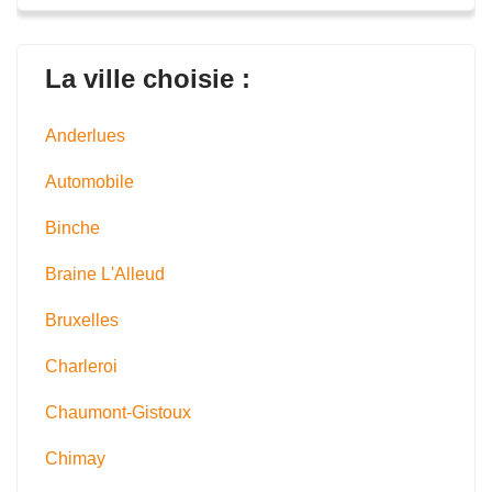
La ville choisie :
Anderlues
Automobile
Binche
Braine L'Alleud
Bruxelles
Charleroi
Chaumont-Gistoux
Chimay