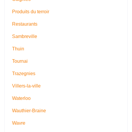
Produits du terroir
Restaurants
Sambreville
Thuin
Tournai
Trazegnies
Villers-la-ville
Waterloo
Wauthier-Braine
Wavre