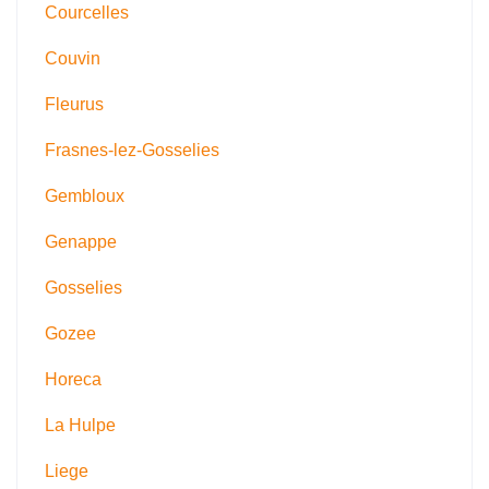
Courcelles
Couvin
Fleurus
Frasnes-lez-Gosselies
Gembloux
Genappe
Gosselies
Gozee
Horeca
La Hulpe
Liege