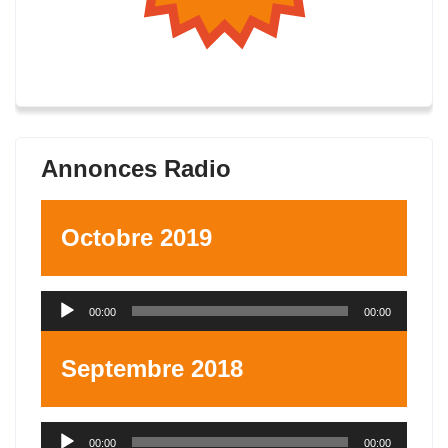
Annonces Radio
Octobre 2019
Lecteur
00:00
00:00
audio
Septembre 2018
Lecteur
00:00
00:00