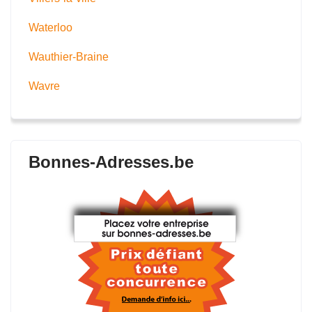
Waterloo
Wauthier-Braine
Wavre
Bonnes-Adresses.be