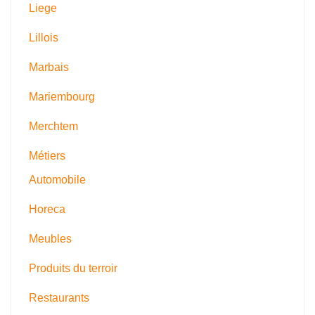
Liege
Lillois
Marbais
Mariembourg
Merchtem
Métiers
Automobile
Horeca
Meubles
Produits du terroir
Restaurants