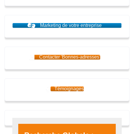
Marketing de votre entreprise
Contacter 'Bonnes-adresses'
Témoignages