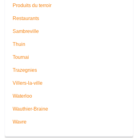
Produits du terroir
Restaurants
Sambreville
Thuin
Tournai
Trazegnies
Villers-la-ville
Waterloo
Wauthier-Braine
Wavre