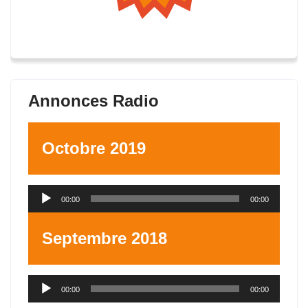
Annonces Radio
Octobre 2019
Lecteur
00:00
00:00
audio
Septembre 2018
Lecteur
00:00
00:00
audio