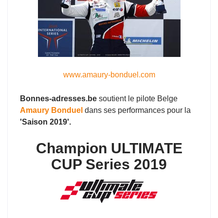
www.amaury-bonduel.com
Bonnes-adresses.be
soutient le pilote Belge
Amaury Bonduel
dans ses performances pour la
'Saison 2019'.
Champion ULTIMATE
CUP Series 2019