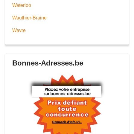
Waterloo
Wauthier-Braine
Wavre
Bonnes-Adresses.be