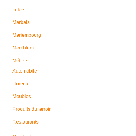
Lillois
Marbais
Mariembourg
Merchtem
Métiers
Automobile
Horeca
Meubles
Produits du terroir
Restaurants